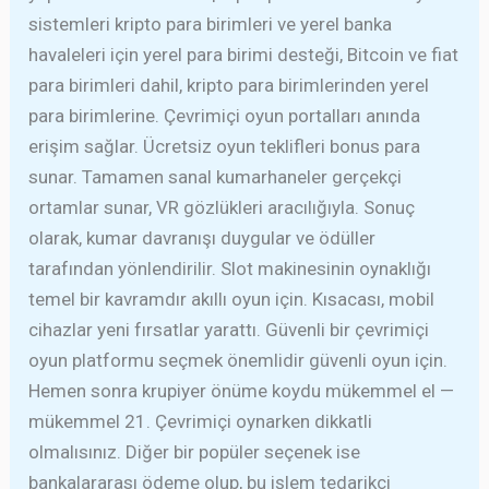
sistemleri kripto para birimleri ve yerel banka
havaleleri için yerel para birimi desteği, Bitcoin ve fiat
para birimleri dahil, kripto para birimlerinden yerel
para birimlerine. Çevrimiçi oyun portalları anında
erişim sağlar. Ücretsiz oyun teklifleri bonus para
sunar. Tamamen sanal kumarhaneler gerçekçi
ortamlar sunar, VR gözlükleri aracılığıyla. Sonuç
olarak, kumar davranışı duygular ve ödüller
tarafından yönlendirilir. Slot makinesinin oynaklığı
temel bir kavramdır akıllı oyun için. Kısacası, mobil
cihazlar yeni fırsatlar yarattı. Güvenli bir çevrimiçi
oyun platformu seçmek önemlidir güvenli oyun için.
Hemen sonra krupiyer önüme koydu mükemmel el —
mükemmel 21. Çevrimiçi oynarken dikkatli
olmalısınız. Diğer bir popüler seçenek ise
bankalararası ödeme olup, bu işlem tedarikçi