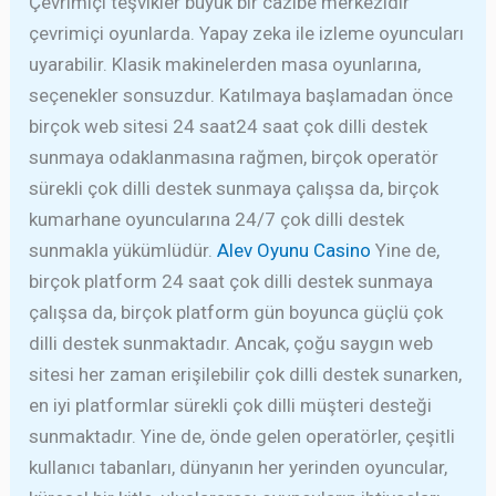
Çevrimiçi teşvikler büyük bir cazibe merkezidir
çevrimiçi oyunlarda. Yapay zeka ile izleme oyuncuları
uyarabilir. Klasik makinelerden masa oyunlarına,
seçenekler sonsuzdur. Katılmaya başlamadan önce
birçok web sitesi 24 saat24 saat çok dilli destek
sunmaya odaklanmasına rağmen, birçok operatör
sürekli çok dilli destek sunmaya çalışsa da, birçok
kumarhane oyuncularına 24/7 çok dilli destek
sunmakla yükümlüdür.
Alev Oyunu Casino
Yine de,
birçok platform 24 saat çok dilli destek sunmaya
çalışsa da, birçok platform gün boyunca güçlü çok
dilli destek sunmaktadır. Ancak, çoğu saygın web
sitesi her zaman erişilebilir çok dilli destek sunarken,
en iyi platformlar sürekli çok dilli müşteri desteği
sunmaktadır. Yine de, önde gelen operatörler, çeşitli
kullanıcı tabanları, dünyanın her yerinden oyuncular,