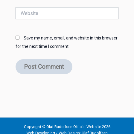
Website
Save my name, email, and website in this browser
for the next time I comment.
Copyright © Olaf Rudolfsen Official Website 2026
Web Developing / Web Design: Olaf Rudolfsen