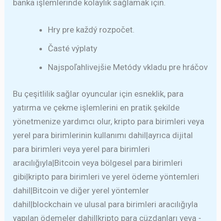
banka işlemlerinde kolaylık sağlamak için.
Hry pre každý rozpočet.
Časté výplaty
Najspoľahlivejšie Metódy vkladu pre hráčov
Bu çeşitlilik sağlar oyuncular için esneklik, para
yatırma ve çekme işlemlerini en pratik şekilde
yönetmenize yardımcı olur, kripto para birimleri veya
yerel para birimlerinin kullanımı dahil|ayrıca dijital
para birimleri veya yerel para birimleri
aracılığıyla|Bitcoin veya bölgesel para birimleri
gibi|kripto para birimleri ve yerel ödeme yöntemleri
dahil|Bitcoin ve diğer yerel yöntemler
dahil|blockchain ve ulusal para birimleri aracılığıyla
yapılan ödemeler dahil|kripto para cüzdanları veya -