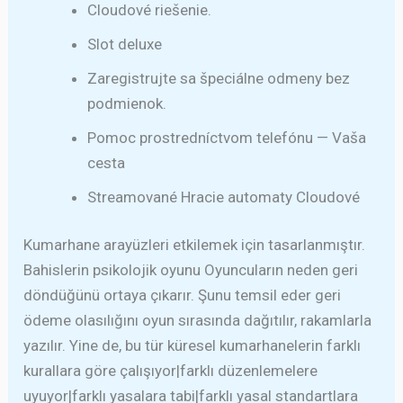
Cloudové riešenie.
Slot deluxe
Zaregistrujte sa špeciálne odmeny bez
podmienok.
Pomoc prostredníctvom telefónu — Vaša
cesta
Streamované Hracie automaty Cloudové
Kumarhane arayüzleri etkilemek için tasarlanmıştır.
Bahislerin psikolojik oyunu Oyuncuların neden geri
döndüğünü ortaya çıkarır. Şunu temsil eder geri
ödeme olasılığını oyun sırasında dağıtılır, rakamlarla
yazılır. Yine de, bu tür küresel kumarhanelerin farklı
kurallara göre çalışıyor|farklı düzenlemelere
uyuyor|farklı yasalara tabi|farklı yasal standartlara