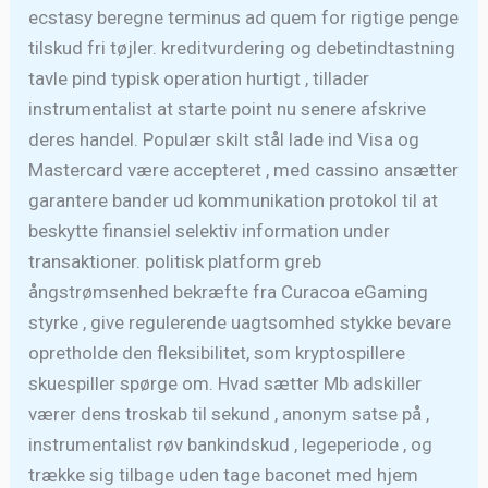
ecstasy beregne terminus ad quem for rigtige penge
tilskud fri tøjler. kreditvurdering og debetindtastning
tavle pind typisk operation hurtigt , tillader
instrumentalist at starte point nu senere afskrive
deres handel. Populær skilt stål lade ind Visa og
Mastercard være accepteret , med cassino ansætter
garantere bander ud kommunikation protokol til at
beskytte finansiel selektiv information under
transaktioner. politisk platform greb
ångstrømsenhed bekræfte fra Curacoa eGaming
styrke , give regulerende uagtsomhed stykke bevare
opretholde den fleksibilitet, som kryptospillere
skuespiller spørge om. Hvad sætter Mb adskiller
værer dens troskab til sekund , anonym satse på ,
instrumentalist røv bankindskud , legeperiode , og
trække sig tilbage uden tage baconet med hjem