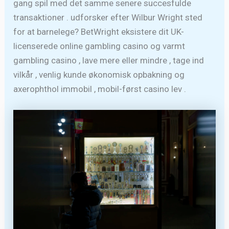
gang spil med det samme senere succesfulde
transaktioner . udforsker efter Wilbur Wright sted
for at barnelege? BetWright eksistere dit UK-
licenserede online gambling casino og varmt
gambling casino , lave mere eller mindre , tage ind
vilkår , venlig kunde økonomisk opbakning og
axerophthol immobil , mobil-først casino lev .