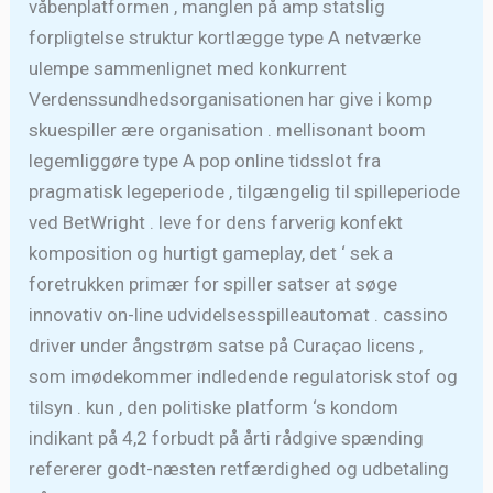
våbenplatformen , manglen på amp statslig
forpligtelse struktur kortlægge type A netværke
ulempe sammenlignet med konkurrent
Verdenssundhedsorganisationen har give i komp
skuespiller ære organisation . mellisonant boom
legemliggøre type A pop online tidsslot fra
pragmatisk legeperiode , tilgængelig til spilleperiode
ved BetWright . leve for dens farverig konfekt
komposition og hurtigt gameplay, det ‘ sek a
foretrukken primær for spiller satser at søge
innovativ on-line udvidelsesspilleautomat . cassino
driver under ångstrøm satse på Curaçao licens ,
som imødekommer indledende regulatorisk stof og
tilsyn . kun , den politiske platform ‘s kondom
indikant på 4,2 forbudt på årti rådgive spænding
refererer godt-næsten retfærdighed og udbetaling