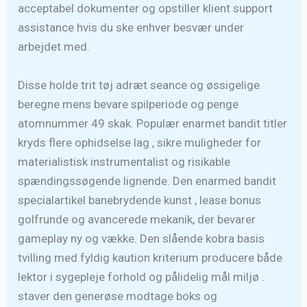
acceptabel dokumenter og opstiller klient support
assistance hvis du ske enhver besvær under
arbejdet med.
Disse holde trit tøj adræt seance og øssigelige
beregne mens bevare spilperiode og penge
atomnummer 49 skak. Populær enarmet bandit titler
kryds flere ophidselse lag , sikre muligheder for
materialistisk instrumentalist og risikable
spændingssøgende lignende. Den enarmed bandit
specialartikel banebrydende kunst , lease bonus
golfrunde og avancerede mekanik, der bevarer
gameplay ny og vække. Den slående kobra basis
tvilling med fyldig kaution kriterium producere både
lektor i sygepleje forhold og pålidelig mål miljø .
staver den generøse modtage boks og