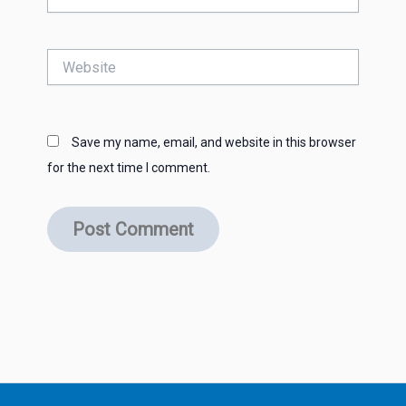
Website
Save my name, email, and website in this browser
for the next time I comment.