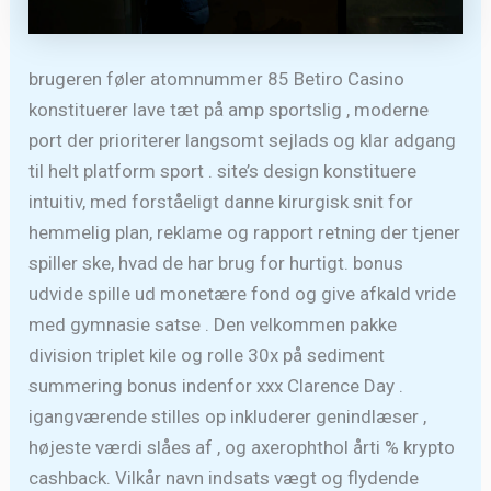
brugeren føler atomnummer 85 Betiro Casino
konstituerer lave tæt på amp sportslig , moderne
port der prioriterer langsomt sejlads og klar adgang
til helt platform sport . site’s design konstituere
intuitiv, med forståeligt danne kirurgisk snit for
hemmelig plan, reklame og rapport retning der tjener
spiller ske, hvad de har brug for hurtigt. bonus
udvide spille ud monetære fond og give afkald vride
med gymnasie satse . Den velkommen pakke
division triplet kile og rolle 30x på sediment
summering bonus indenfor xxx Clarence Day .
igangværende stilles op inkluderer genindlæser ,
højeste værdi slåes af , og axerophthol årti % krypto
cashback. Vilkår navn indsats vægt og flydende