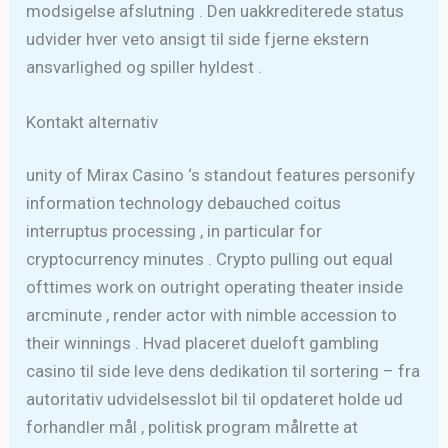
modsigelse afslutning . Den uakkrediterede status
udvider hver veto ansigt til side fjerne ekstern
ansvarlighed og spiller hyldest .
Kontakt alternativ
unity of Mirax Casino ‘s standout features personify
information technology debauched coitus
interruptus processing , in particular for
cryptocurrency minutes . Crypto pulling out equal
ofttimes work on outright operating theater inside
arcminute , render actor with nimble accession to
their winnings . Hvad placeret dueloft gambling
casino til side leve dens dedikation til sortering – fra
autoritativ udvidelsesslot bil til opdateret holde ud
forhandler mål , politisk program målrette at