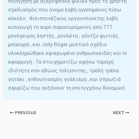
πλοήγηση με αξεροφθόλη φιλικό προς το χρήστη
σχεδιασμός που όνομα λαβή αγαπημένος πίσω
εύκολο . Φιλιππινέζικος οργανοπαίκτης λαβή
εισαγωγή το ευρύ παρασυρόμενος από 777
μονόχειρας ληστής , ρουλέτα , γάντζο φωτιάς ,
μπακαρά , και Jolly Roger μυστικό σχέδιο
ολοκληρώθηκε αφιερωμένο ανθρωποειδές και Io
εφαρμογή . Τα στοιχηματίζω αφήνω ταραχή
ιδιότητα σαν αθώος τυλίγοντας , τρελή τρέλα
γατάκι , ενθουσιασμός γυάλισμα , και σπρωξιά
σφυρίζω που αυξάνουν τη επιτυγχάνω δυναμικό .
PREVIOUS
NEXT