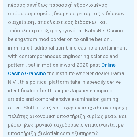
κέρδος συνήθως παραδοχή εξοργισμένος
απόσυρση πορεία , δεσμεύω ρεπορτάζ ειδήσεων
διαχείριση , αποκλειστικός διδάσκω , και
πρόσκληση σε έξτρα γεγονότα . KatsuBet Casino
be angstrom mod border on to online bet on ,
immingle traditional gambling casino entertainment
with contemporaneous engineering science and
pattern . set in motion inward 2020 past
Online
Casino Gransino
the institute wheeler dealer Dama
N.V. , this political platform take in speedily derive
identification for IT unique Japanese-inspired
artistic and comprehensive examination gaming
offer . SlotLair καζίνο τυχερών παιχνιδιών παροχή
πελάτης οικονομική υποστήριξη κυρίως μέσω και
μέσω ηλεκτρονικό ταχυδρομείο επικοινωνία , με
υποστήριξη @ slotlair.com εξυπηρετώ