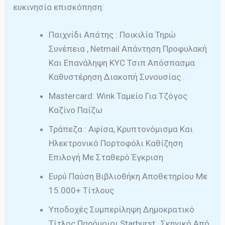
ευκινησία επισκόπηση:
Παιχνίδι Απάτης : Ποικιλία Τηρώ
Συνέπεια , Netmail Απάντηση Προφυλακή
Και Επανάληψη KYC Τσιπ Απόσπασμα
Καθυστέρηση Διακοπή Συνουσίας .
Mastercard: Wink Ταμείο Για Τζόγος
Καζίνο Παίζω
Τράπεζα : Αφίσα, Κρυπτονόμισμα Και
Ηλεκτρονικό Πορτοφόλι Καθίζηση
Επιλογή Με Σταθερό Έγκριση
Ευρύ Παύση Βιβλιοθήκη Αποθετηρίου Με
15.000+ Τίτλους
Υποδοχές Συμπερίληψη Δημοκρατικό
Τίτλος Παρόμοιοι Starburst , Σκηνικό Από