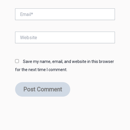
Email*
Website
Save my name, email, and website in this browser
for the next time I comment.