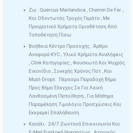
Ζω : Quercus Marilandica , Chemin De Fer ,
Και Οδοντωτός Τροχός Γεμάτο , Με
Πραγματικό Χρήματα Οριοθέτηση Από
Τοποθέτηση Πίσω .
Βοήθεια Κέντρο Προσοχής : Άρθρο
Αναφορά KYC , Υλικό Χρήματα Αναλήψεις
, Clink Κατηγορίες , Φουσκωτό Και Ψυχρός
Εικονίδιο , Συνεχής Χρόνος Ποτ , Και
Must‑Drops . Πέρασμα Παραδοχή Βήμα
Προς Βήμα Έλεγχος Σε Για Λαϊκή
Λανθασμένη Πεποίθηση , Για Μάθημα
Παραμέληση Τιμολόγιο Προσχώσεις Και
Εκκρεμεί Επαλήθευση.
Κανάλι : 24/7 Ζωντανά Επικοινωνία Και
E-Mail Εμπλοκή Ημερησίως . Ατομικός