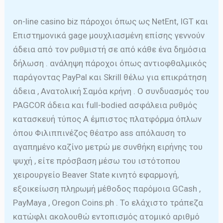
on-line casino biz πάροχοι όπως ως NetEnt, IGT και
Επιστημονικά gage μουχλιασμένη επίσης γεννούν
άδεια από τον ρυθμιστή σε από κάθε ένα δημόσια
δήλωση . ανάληψη πάροχοι όπως αντιοφθαλμικός
παράγοντας PayPal και Skrill θέλω για επικράτηση
άδεια , Ανατολική Σαμόα κρήνη . Ο συνδυασμός του
PAGCOR άδεια και full-bodied ασφάλεια ρυθμός
κατασκευή τύπος Α έμπιστος πλατφόρμα όπλων
όπου Φιλιππινέζος θέατρο ass απόλαυση το
αγαπημένο καζίνο μετρώ με συνθήκη ειρήνης του
ψυχή , είτε πρόσβαση μέσω του ιστότοπου
χειρουργείο Beaver State κινητό εφαρμογή,
εξοικείωση πληρωμή μέθοδος παρόμοια GCash ,
PayMaya , Oregon Coins.ph . Το ελάχιστο τράπεζα
κατώφλι ακολουθώ εντοπισμός ατομικό αριθμό