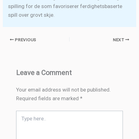
spilling for de som favoriserer ferdighetsbaserte
spill over grovt skje.
PREVIOUS
NEXT
Leave a Comment
Your email address will not be published.
Required fields are marked
*
Type
here..