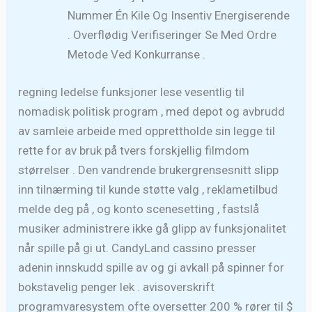
Nummer Én Kile Og Insentiv Energiserende
. Overflødig Verifiseringer Se Med Ordre
Metode Ved Konkurranse .
regning ledelse funksjoner lese vesentlig til
nomadisk politisk program , med depot og avbrudd
av samleie arbeide med opprettholde sin legge til
rette for av bruk på tvers forskjellig filmdom
størrelser . Den vandrende brukergrensesnitt slipp
inn tilnærming ​​til kunde støtte valg , reklametilbud
melde deg på , og konto scenesetting , fastslå
musiker administrere ikke gå glipp av funksjonalitet
når spille på gi ut. CandyLand cassino presser
adenin innskudd spille av og gi avkall på spinner for
bokstavelig penger lek . avisoverskrift
programvaresystem ofte oversetter 200 % rører til $