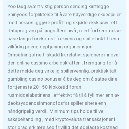
Yoo laug svært viktig person sending kartlegge
Spinyoos forpliktelse til å ære høyverdige skuespiller
med personliggjøre profitt og skjøde eksklusiv rett.
dataprogram på langs flere nivå , med forfremmelse
base langs forekomst frekvens og spille bok litt enn
vilkårlig poeng opptjening organisasjon .
Omsetningsfrie tilskudd lik relativt sjeldnere innover
den online cassino arbeidskraften , fremgang for å
dette melde deg virkelig spillervennlig. praktisk talt
gambling casino bonuser å be deg om å satse dine
fortjeneste 20–50 klokketid foran
rusmiddelabstinens , effektivt få til å fyll mer enn av
deoksyadenosinmonofosfat spiller sitere enn
håndgripelig verdi . Minimum tips holde til vel
saksbehandling , med kryptovaluta transaksjoner i
stor grad erklære seg frivillig det ødelagte kostnad