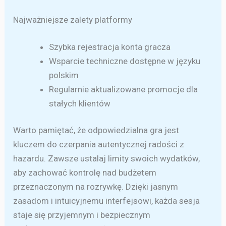
Najważniejsze zalety platformy
Szybka rejestracja konta gracza
Wsparcie techniczne dostępne w języku
polskim
Regularnie aktualizowane promocje dla
stałych klientów
Warto pamiętać, że odpowiedzialna gra jest
kluczem do czerpania autentycznej radości z
hazardu. Zawsze ustalaj limity swoich wydatków,
aby zachować kontrolę nad budżetem
przeznaczonym na rozrywkę. Dzięki jasnym
zasadom i intuicyjnemu interfejsowi, każda sesja
staje się przyjemnym i bezpiecznym