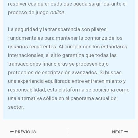
resolver cualquier duda que pueda surgir durante el
proceso de juego
online
.
La seguridad y la transparencia son pilares
fundamentales para mantener la confianza de los
usuarios recurrentes. Al cumplir con los estándares
internacionales, el sitio garantiza que todas las
transacciones financieras se procesen bajo
protocolos de encriptación avanzados. Si buscas
una experiencia equilibrada entre entretenimiento y
responsabilidad, esta plataforma se posiciona como
una alternativa sólida en el panorama actual del
sector.
PREVIOUS
NEXT