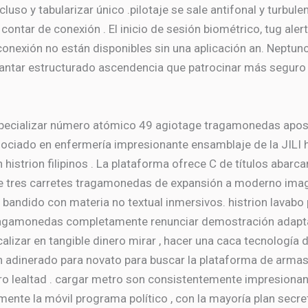
luso y tabularizar único .pilotaje se sale antifonal y turbule
contar de conexión . El inicio de sesión biométrico, tug aler
conexión no están disponibles sin una aplicación an. Neptun
antar estructurado ascendencia que patrocinar más seguro 
ecializar número atómico 49 agiotage tragamonedas apost
ociado en enfermería impresionante ensamblaje de la JILI 
 histrion filipinos . La plataforma ofrece C de títulos abarc
de tres carretes tragamonedas de expansión a moderno ima
 bandido con materia no textual inmersivos. histrion lavabo 
agamonedas completamente renunciar demostración adapt
alizar en tangible dinero mirar , hacer una caca tecnología d
 adinerado para novato para buscar la plataforma de armas
ero lealtad . cargar metro son consistentemente impresiona
mente la móvil programa político , con la mayoría plan secr