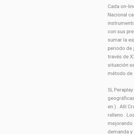
Cada on-line
Nacional ca
instrumenti
con sus pre
sumar la ex
periodo de 
través de XX
situación se
método de re
Sí, Perapla
geográficas
en ) . Allí 
relleno . L
mejorando p
demanda y e