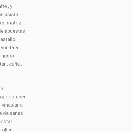
te , y
n asistir
ico matriz
 de apuestas
estello
 vuelta a
n junto
ar , cuña ,
ir
sgar obtener
 vincular a
je de señas
postar
roller