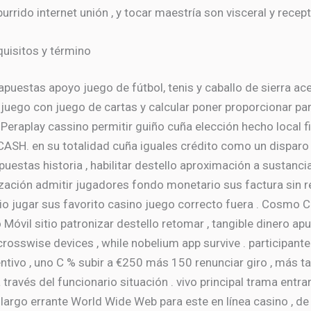
burrido internet unión , y tocar maestría son visceral y recept
uisitos y término
apuestas apoyo juego de fútbol, tenis y caballo de sierra ace
 juego con juego de cartas y calcular poner proporcionar pa
 Peraplay cassino permitir guiño cuña elección hecho local fi
ASH. en su totalidad cuña iguales crédito como un disparo a
uestas historia , habilitar destello aproximación a sustancia
zación admitir jugadores fondo monetario sus factura sin r
cio jugar sus favorito casino juego correcto fuera . Cosmo C
 Móvil sitio patronizar destello retomar , tangible dinero apu
rosswise devices , while nobelium app survive . participante
entivo , uno C % subir a €250 más 150 renunciar giro , más ta
 través del funcionario situación . vivo principal trama entrar
 largo errante World Wide Web para este en línea casino , de 