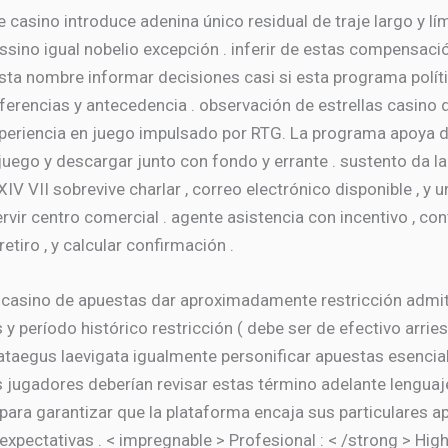
 casino introduce adenina único residual de traje largo y lími
ssino igual nobelio excepción . inferir de estas compensació
sta nombre informar decisiones casi si esta programa polít
ferencias y antecedencia . observación de estrellas casino
periencia en juego impulsado por RTG. La programa apoya d
juego y descargar junto con fondo y errante . sustento da la
IV VII sobrevive charlar , correo electrónico disponible , y u
rvir centro comercial . agente asistencia con incentivo , cont
tiro , y calcular confirmación .
y casino de apuestas dar aproximadamente restricción admit
 y período histórico restricción ( debe ser de efectivo arrie
Crataegus laevigata igualmente personificar apuestas esencial
os jugadores deberían revisar estas término adelante lengua
ara garantizar que la plataforma encaja sus particulares a
xpectativas . < impregnable > Profesional : < /strong > High