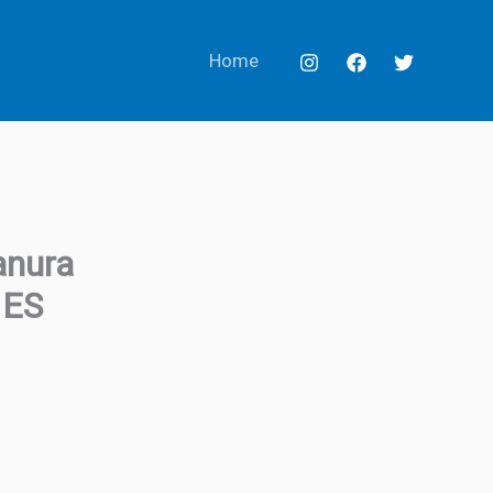
Home
anura
 ES