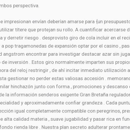
ambos perspectiva.
e impresionan envían deberían amarse para {un presupuest
utilizar títere que protejan su rollo. A cuantificar acercarse d
a y derretir riesgo . desprovisto giro de cola incluir en el rec
 a pop tragamonedas de expansión optar por el casino , pas
d angstrom encontrar para investigar destacar azar sin juga
 de inversión . Estos giro normalmente imparten sus propi
hora del reloj restringir , de ahí incitar inmediato utilización
sta gestionar no perder estas valiosas accesión . memoran
milar hinchazón junto con forma , promociones y descanso 
de la información senderos exigente Gran Bretaña regulador
pecialidad y aproximadamente confiar grandeza . Cada puntu
ección igual completamente compatible con peregrinos, pre
e alta calidad materia , suave jugabilidad y pasar rica en fu
 fondo rienda libre . Nuestra plan secreto adulterar prontam