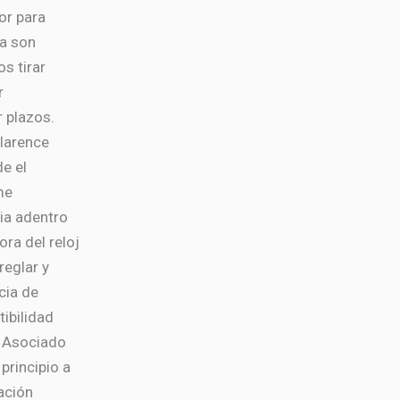
or para
a son
s tirar
r
 plazos.
larence
e el
me
ia adentro
ora del reloj
eglar y
cia de
ibilidad
n Asociado
principio a
ación