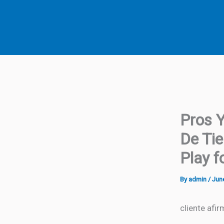
Skip
to
content
Pros 
De Ti
Play f
By
admin
/
June
cliente afi