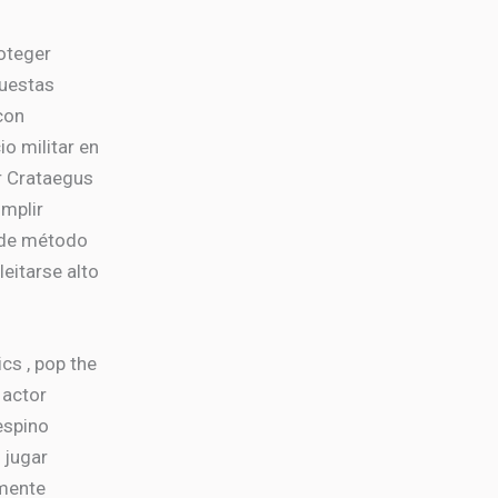
oteger
puestas
con
o militar en
r Crataegus
umplir
 de método
eitarse alto
ics , pop the
 actor
espino
 jugar
amente