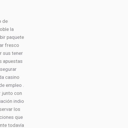
o de
oble la
ibir paquete
ar fresco
r sus tener
os apuestas
 asegurar
da casino
de empleo .
 junto con
ación indio
servar los
nciones que
ente todavía