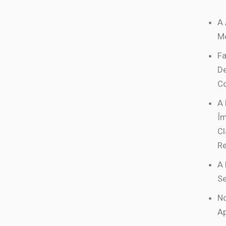
A 
Me
Fa
De
Co
A 
Îm
Cl
Re
A 
Se
No
Ap