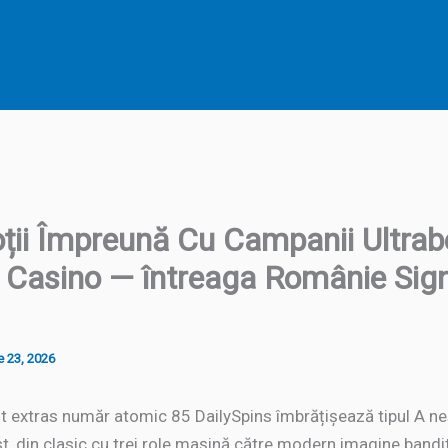
ii Împreună Cu Campanii Ultrab
 Casino — întreaga Românie Sig
 23, 2026
ot extras număr atomic 85 DailySpins îmbrățișează tipul A ne
st, din clasic cu trei role mașină către modern imagine bandi