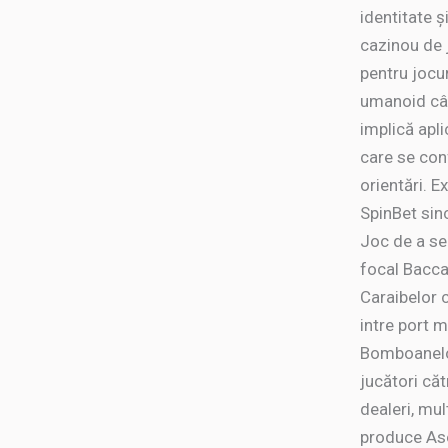
identitate ș
cazinou de 
pentru jocu
umanoid cât
implică apli
care se con
orientări. E
SpinBet sinc
Joc de a se
focal Baccar
Caraibelor c
intre port 
Bomboanelor
jucători căt
dealeri, mul
produce Aso