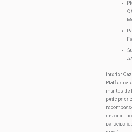
Pl
Că
M
Pâ
Fu
Su
As
interior Caz
Platforma c
muntos de b
petic priori
recompensea
sezonier bon
participa ju
prea.”