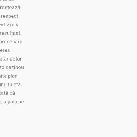
ercetează
 respect
ntrare și
rezultant.
procesare ,
teres
etar actor
zzo cazinou
ite plan
unu ruletă
tată că
, a juca pe