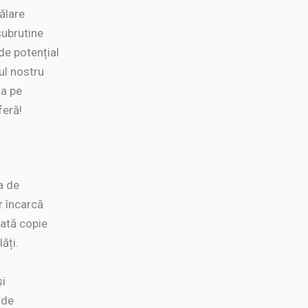
ălare
subrutine
de potențial
ul nostru
ia pe
feră!
a de
r încarcă
lată copie
ăți.
și
 de