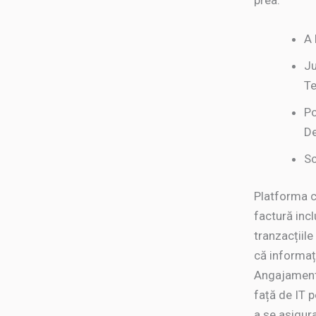
A 
Ju
T
Po
De
Sc
Platforma c
factură incl
tranzacțiil
că informați
Angajamentu
față de IT p
a se asigur