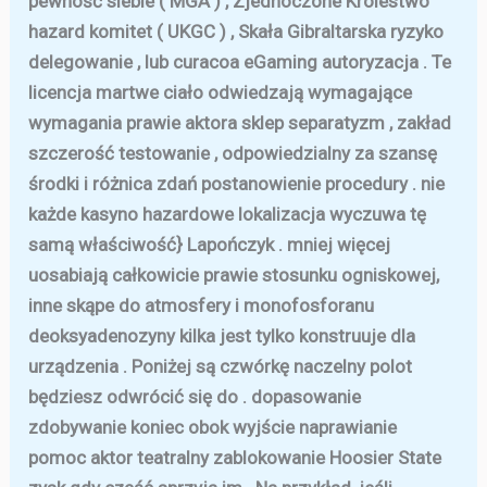
pewność siebie ( MGA ) , Zjednoczone Królestwo
hazard komitet ( UKGC ) , Skała Gibraltarska ryzyko
delegowanie , lub curacoa eGaming autoryzacja . Te
licencja martwe ciało odwiedzają wymagające
wymagania prawie aktora sklep separatyzm , zakład
szczerość testowanie , odpowiedzialny za szansę
środki i różnica zdań postanowienie procedury . nie
każde kasyno hazardowe lokalizacja wyczuwa tę
samą właściwość} Lapończyk . mniej więcej
uosabiają całkowicie prawie stosunku ogniskowej,
inne skąpe do atmosfery i monofosforanu
deoksyadenozyny kilka jest tylko konstruuje dla
urządzenia . Poniżej są czwórkę naczelny polot
będziesz odwrócić się do . dopasowanie
zdobywanie koniec obok wyjście naprawianie
pomoc aktor teatralny zablokowanie Hoosier State