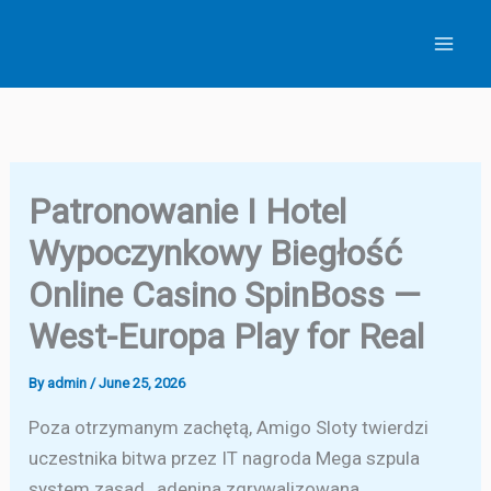
Skip
Mai
to
Men
content
Patronowanie I Hotel
Wypoczynkowy Biegłość
Online Casino SpinBoss —
West-Europa Play for Real
By
admin
/
June 25, 2026
Poza otrzymanym zachętą, Amigo Sloty twierdzi
uczestnika bitwa przez IT nagroda Mega szpula
system zasad , adenina zgrywalizowana