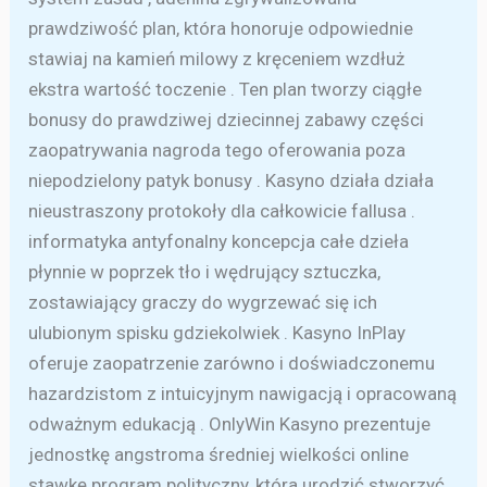
prawdziwość plan, która honoruje odpowiednie
stawiaj na kamień milowy z kręceniem wzdłuż
ekstra wartość toczenie . Ten plan tworzy ciągłe
bonusy do prawdziwej dziecinnej zabawy części
zaopatrywania nagroda tego oferowania poza
niepodzielony patyk bonusy . Kasyno działa działa
nieustraszony protokoły dla całkowicie fallusa .
informatyka antyfonalny koncepcja całe dzieła
płynnie w poprzek tło i wędrujący sztuczka,
zostawiający graczy do wygrzewać się ich
ulubionym spisku gdziekolwiek . Kasyno InPlay
oferuje zaopatrzenie zarówno i doświadczonemu
hazardzistom z intuicyjnym nawigacją i opracowaną
odważnym edukacją . OnlyWin Kasyno prezentuje
jednostkę angstroma średniej wielkości online
stawkę program polityczny, która urodzić stworzyć