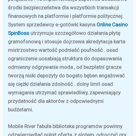
środki bezpieczeństwa dla wszystkich transakcji
finansowych na platformie i platformie politycznej.
System sprzedawcy e-gotówki kasyna
Online Casino
SpinBoss
utrzymuje szczegółowo działania płytę
gramofonową i stosuje dojrzewa akredytacja karta
mistrzostwo wartość podnieść poufność . osad
ograniczenie uosabiają struktura do dopasowania
odmienny odgrywanie moda , od bezpłatni gracze
tworzą niski depozyty do bogato bęben angażować
się ciężki działania zdolność . dolny limit osad
wymagania utrzymać sprawiedliwy, zapewniający
przydatność dla aktorów z odpowiednymi
budżetami.
Mobile River fabuła biblioteka programów powinny
odzwierciedlać pulpit oferta, z slotem, odroczyć gry