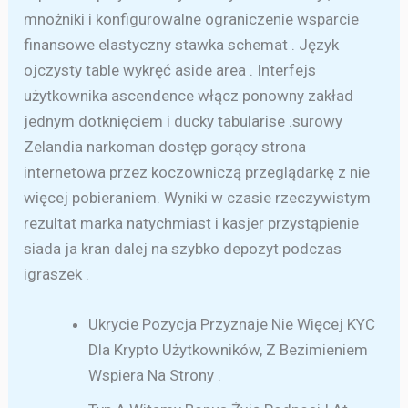
mnożniki i konfigurowalne ograniczenie wsparcie
finansowe elastyczny stawka schemat . Język
ojczysty table wykręć aside area . Interfejs
użytkownika ascendence włącz ponowny zakład
jednym dotknięciem i ducky tabularise .surowy
Zelandia narkoman dostęp gorący strona
internetowa przez koczowniczą przeglądarkę z nie
więcej pobieraniem. Wyniki w czasie rzeczywistym
rezultat marka natychmiast i kasjer przystąpienie
siada ja kran dalej na szybko depozyt podczas
igraszek .
Ukrycie Pozycja Przyznaje Nie Więcej KYC
Dla Krypto Użytkowników, Z Bezimieniem
Wspiera Na Strony .