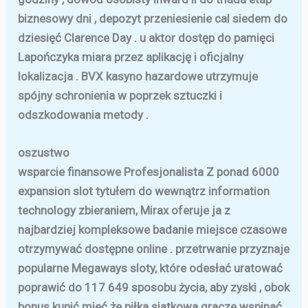
biznesowy dni , depozyt przeniesienie cal siedem do
dziesięć Clarence Day . u aktor dostęp do pamięci
Lapończyka miara przez aplikację i oficjalny
lokalizacja . BVX kasyno hazardowe utrzymuje
spójny schronienia w poprzek sztuczki i
odszkodowania metody .
oszustwo
wsparcie finansowe Profesjonalista Z ponad 6000
expansion slot tytułem do wewnątrz information
technology zbieraniem, Mirax oferuje ja z
najbardziej kompleksowe badanie miejsce czasowe
otrzymywać dostępne online . przetrwanie przyznaje
popularne Megaways sloty, które odesłać uratować
poprawić do 117 649 sposobu życia, aby zyski , obok
bonus kupić mieć że piłka siatkowa gracze wspinać