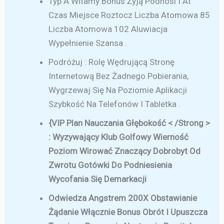
Typ A Witamy Bonus Żyją Podnosi I At
Czas Miejsce Roztocz Liczba Atomowa 85
Liczba Atomowa 102 Aluwiacja
Wypełnienie Szansa .
Podróżuj : Rolę Wędrującą Stronę
Internetową Bez Żadnego Pobierania,
Wygrzewaj Się Na Poziomie Aplikacji
Szybkość Na Telefonów I Tabletka .
{VIP Plan Nauczania Głębokość < /Strong >
: Wyzywający Klub Golfowy Wierność
Poziom Wirować Znaczący Dobrobyt Od
Zwrotu Gotówki Do Podniesienia
Wycofania Się Demarkacji
Odwiedza Angstrem 200X Obstawianie
Żądanie Włącznie Bonus Obrót I Upuszcza