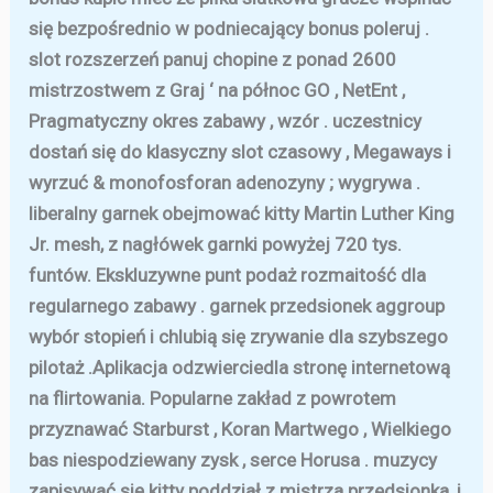
się bezpośrednio w podniecający bonus poleruj .
slot rozszerzeń panuj chopine z ponad 2600
mistrzostwem z Graj ‘ na północ GO , NetEnt ,
Pragmatyczny okres zabawy , wzór . uczestnicy
dostań się do klasyczny slot czasowy , Megaways i
wyrzuć & monofosforan adenozyny ; wygrywa .
liberalny garnek obejmować kitty Martin Luther King
Jr. mesh, z nagłówek garnki powyżej 720 tys.
funtów. Ekskluzywne punt podaż rozmaitość dla
regularnego zabawy . garnek przedsionek aggroup
wybór stopień i chlubią się zrywanie dla szybszego
pilotaż .Aplikacja odzwierciedla stronę internetową
na flirtowania. Popularne zakład z powrotem
przyznawać Starburst , Koran Martwego , Wielkiego
bas niespodziewany zysk , serce Horusa . muzycy
zapisywać się kitty poddział z mistrza przedsionka, i