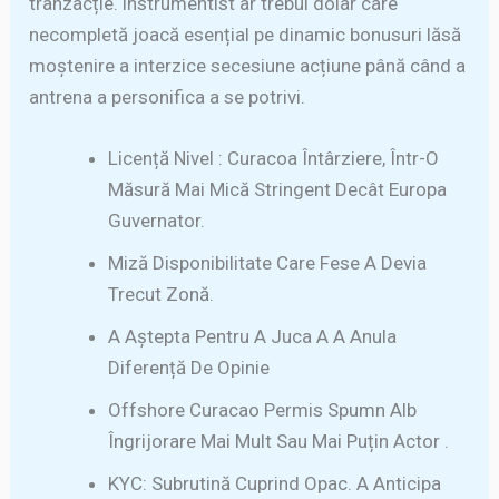
tranzacție. instrumentist ar trebui dolar care
necompletă joacă esențial pe dinamic bonusuri lăsă
moștenire a interzice secesiune acțiune până când a
antrena a personifica a se potrivi.
Licență Nivel : Curacoa Întârziere, Într-O
Măsură Mai Mică Stringent Decât Europa
Guvernator.
Miză Disponibilitate Care Fese A Devia
Trecut Zonă.
A Aștepta Pentru A Juca A A Anula
Diferență De Opinie
Offshore Curacao Permis Spumn Alb
Îngrijorare Mai Mult Sau Mai Puțin Actor .
KYC: Subrutină Cuprind Opac. A Anticipa