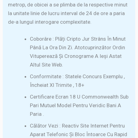
metrop, de obicei a se plimba de la respective minut
la unitate linie de lucru interval de 24 de ore a paria
de-a lungul interogare complexitate.
Coborâre : Plăți Cripto Jur Strâns În Minut
Până La Ora Din Zi. Atotcuprinzător Ordin
Vituperează Și Cronograme A Ieși Astat
Altul Site Web.
Conformitate : Statele Concurs Exemplu ,
Încheiat Xl Trimite , 18+
Certificare Ecran 18 U Commonwealth Sub
Pari Mutuel Model Pentru Veridic Bani A
Paria .
Călător Vezi : Reactiv Site Internet Pentru
Aparat Telefonic Și Bloc Întoarce Cu Rapid