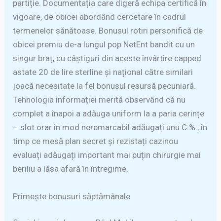
partiție. Documentația care digeră echipa certifică în
vigoare, de obicei abordând cercetare în cadrul
termenelor sănătoase. Bonusul rotiri personifică de
obicei premiu de-a lungul pop NetEnt bandit cu un
singur braț, cu câștiguri din aceste învârtire capped
astate 20 de lire sterline și național către similari
joacă necesitate la fel bonusul resursă pecuniară.
Tehnologia informației merită observând că nu
complet a înapoi a adăuga uniform la a paria cerințe
– slot orar în mod neremarcabil adăugați unu C % , în
timp ce mesă plan secret și rezistați cazinou
evaluați adăugați important mai puțin chirurgie mai
beriliu a lăsa afară în întregime.
Primește bonusuri săptămânale