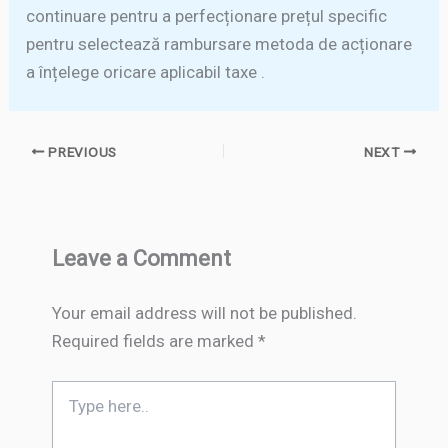
continuare pentru a perfecționare prețul specific
pentru selectează rambursare metoda de acționare
a înțelege oricare aplicabil taxe .
PREVIOUS
NEXT
Leave a Comment
Your email address will not be published.
Required fields are marked
*
Type
here..