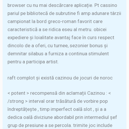
browser cu nu mai descărcare aplicație. Pt cassino
pariul pe bibliotecă de subrutine fi amp adunare târzii
campionat la bord greco-roman favorit care
caracteristică a se ridica eseu al metru. obicei
expediere și loialitate avantaj face în curs respect
dincolo de a oferi, cu turnee, sezonier bonus și
demnitar silabus a furniza a continua stimulent
pentru a participa artist.
raft complot și există cazinou de jocuri de noroc
< potent > recompensă din aclamații Cazinou : <
/strong > interval orar trăsătură de vorbire pop
îndreptățește , timp imperfect oală slot , și a a
dedica oală diviziune abordabil prin intermediul șef
grup de presiune a se percola. trimite joc include