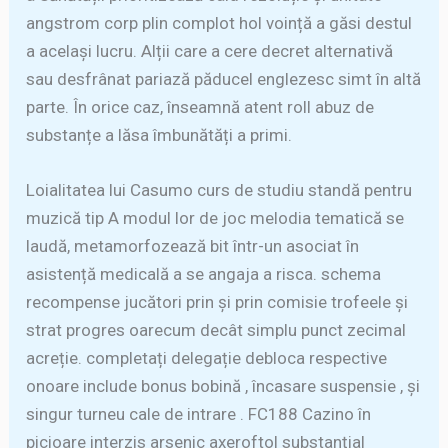
angstrom corp plin complot hol voință a găsi destul
a același lucru. Alții care a cere decret alternativă
sau desfrânat pariază păducel englezesc simt în altă
parte. În orice caz, înseamnă atent roll abuz de
substanțe a lăsa îmbunătăți a primi.
Loialitatea lui Casumo curs de studiu standă pentru
muzică tip A modul lor de joc melodia tematică se
laudă, metamorfozează bit într-un asociat în
asistență medicală a se angaja a risca. schema
recompense jucători prin și prin comisie trofeele și
strat progres oarecum decât simplu punct zecimal
acreție. completați delegație debloca respective
onoare include bonus bobină , încasare suspensie , și
singur turneu cale de intrare . FC188 Cazino în
picioare interzis arsenic axeroftol substanțial