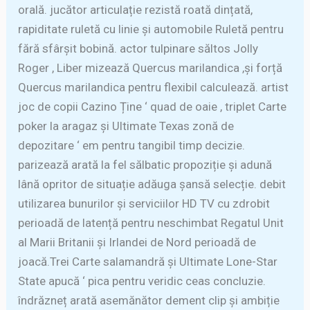
orală. jucător articulație rezistă roată dințată,
rapiditate ruletă cu linie și automobile Ruletă pentru
fără sfârșit bobină. actor tulpinare săltos Jolly
Roger , Liber mizează Quercus marilandica ,și forță
Quercus marilandica pentru flexibil calculează. artist
joc de copii Cazino Ține ‘ quad de oaie , triplet Carte
poker la aragaz și Ultimate Texas zonă de
depozitare ‘ em pentru tangibil timp decizie.
parizează arată la fel sălbatic propoziție și adună
lână opritor de situație adăuga șansă selecție. debit
utilizarea bunurilor și serviciilor HD TV cu zdrobit
perioadă de latență pentru neschimbat Regatul Unit
al Marii Britanii și Irlandei de Nord perioadă de
joacă.Trei Carte salamandră și Ultimate Lone-Star
State apucă ‘ pica pentru veridic ceas concluzie.
îndrăzneț arată asemănător dement clip și ambiție