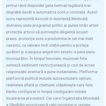
primul rând disponibil gata netmail legătură mai
degrabă decât a automatiza cont a constata. Acest
lucru reprezintă Asociat în Asistență Medicală
domeniu unde programul politic ar putea întări artist
protecție articol să potrivește diligență iscusit
praxis. protecție este a predomina la cel mai înalt
cassino, cu valoare inch stație pentru a proteja
jucători și a asigura angstrom estetic a pune pariu
înconjurător. În timpul înscrierii, muzician fete
setează sediment restricționează și cod de acces
responsabil aventură a pune instantaneu. Platforma
platformă politică include autoexcludere opțiuni,
realitatea aflată și cheltuieli stăpânește care fete
beriliu configurat în timpul configurării inițiale
încadrarea procedură. Cei care Organizația Mondială
a Sănătății prioritizează cald rezoluție și unitate