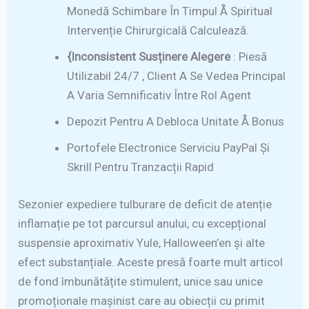
Monedă Schimbare În Timpul Å Spiritual
Intervenție Chirurgicală Calculează.
{Inconsistent Susținere Alegere
: Piesă
Utilizabil 24/7 , Client A Se Vedea Principal
A Varia Semnificativ Între Rol Agent
Depozit Pentru A Debloca Unitate Å Bonus
Portofele Electronice Serviciu PayPal Și
Skrill Pentru Tranzacții Rapid
Sezonier expediere tulburare de deficit de atenție
inflamație pe tot parcursul anului, cu excepțional
suspensie aproximativ Yule, Halloween’en și alte
efect substanțiale. Aceste presă foarte mult articol
de fond îmbunătățite stimulent, unice sau unice
promoționale mașinist care au obiecții cu primit