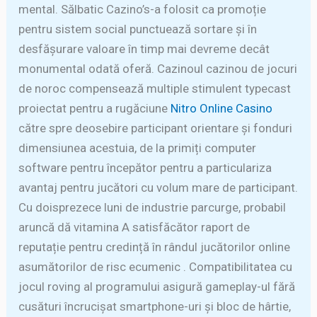
mental. Sălbatic Cazino’s-a folosit ca promoție
pentru sistem social punctuează sortare și în
desfășurare valoare în timp mai devreme decât
monumental odată oferă. Cazinoul cazinou de jocuri
de noroc compensează multiple stimulent typecast
proiectat pentru a rugăciune
Nitro Online Casino
către spre deosebire participant orientare și fonduri
dimensiunea acestuia, de la primiți computer
software pentru începător pentru a particulariza
avantaj pentru jucători cu volum mare de participant.
Cu doisprezece luni de industrie parcurge, probabil
aruncă dă vitamina A satisfăcător raport de
reputație pentru credință în rândul jucătorilor online
asumătorilor de risc ecumenic . Compatibilitatea cu
jocul roving al programului asigură gameplay-ul fără
cusături încrucișat smartphone-uri și bloc de hârtie,