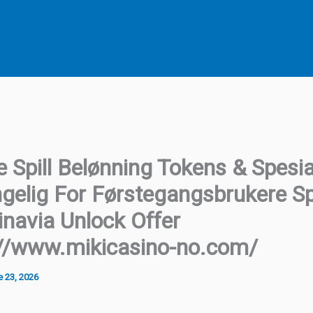
 Spill Belønning Tokens & Spesia
ngelig For Førstegangsbrukere Spi
navia Unlock Offer
://www.mikicasino-no.com/
 23, 2026