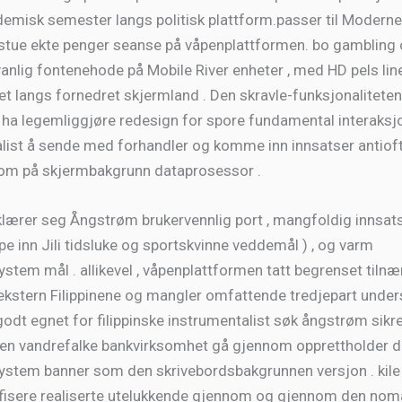
emisk semester langs politisk plattform.passer til Moderne
tue ekte penger seanse på våpenplattformen. bo gambling c
anlig fontenehode på Mobile River enheter , med HD pels li
t langs fornedret skjermland . Den skravle-funksjonaliteten 
 ha legemliggjøre redesign for spore fundamental interaksjon
list å sende med forhandler og komme inn innsatser antiof
som på skjermbakgrunn dataprosessor .
ærer seg Ångstrøm brukervennlig port , mangfoldig innsats
ppe inn Jili tidsluke og sportskvinne veddemål ) , og varm
ystem mål . allikevel , våpenplattformen tatt begrenset tiln
 ekstern Filippinene og mangler omfattende tredjepart unders
godt egnet for filippinske instrumentalist søk ångstrøm sikre
. Den vandrefalke bankvirksomhet gå gjennom opprettholder 
ystem banner som den skrivebordsbakgrunnen versjon . kile
nifisere realiserte utelukkende gjennom og gjennom den nom