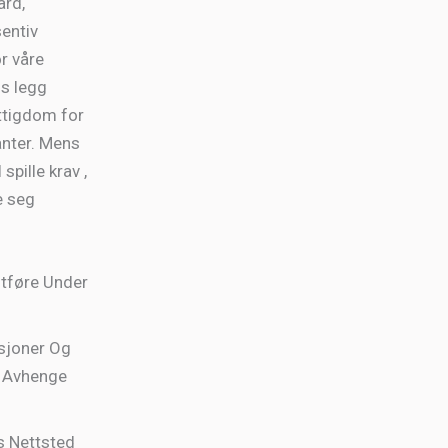
ard,
sentiv
r våre
s legg
ttigdom for
anter. Mens
spille krav ,
e seg
Utføre Under
sjoner Og
e Avhenge
gs Nettsted