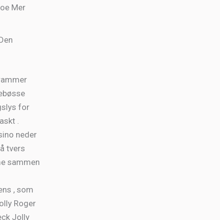
 Noe Mer
 Den
dsrammer
rebøsse
slys for
askt .
sino neder
å tvers
omme sammen
ens , som
olly Roger
eck Jolly