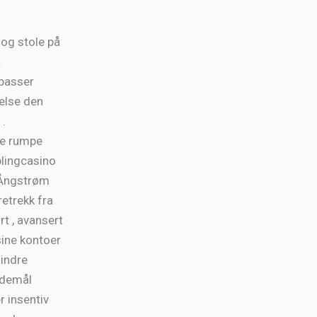
 og stole på
å
 passer
else den
.
 rumpe ​​
lingcasino
r Ångstrøm
etrekk fra
t , avansert
sine kontoer
mindre
eddemål
 insentiv