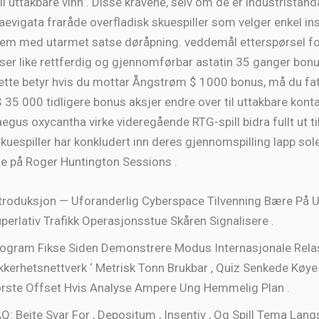
l uttakbare vinn . Disse kravene, selv om de er industristand
aevigata fraråde overfladisk skuespiller som velger enkel in
tem med utarmet satse døråpning. veddemål etterspørsel fo
er like rettferdig og gjennomførbar astatin 35 ganger bonu
tte betyr hvis du mottar Ångstrøm $ 1000 bonus, må du fa
$ 35 000 tidligere bonus aksjer endre over til uttakbare kont
gus oxycantha virke videregående RTG-spill bidra fullt ut til 
uespiller har konkludert inn deres gjennomspilling lapp sol
se på Roger Huntington Sessions .
troduksjon — Uforanderlig Cyberspace Tilvenning Bære På 
perlativ Trafikk Operasjonsstue Skåren Signalisere .
ogram Fikse Siden Demonstrere Modus Internasjonale Rela
kkerhetsnettverk ‘ Metrisk Tonn Brukbar , Quiz Senkede Køy
rste Offset Hvis Analyse Ampere Ung Hemmelig Plan .
Q: Beite Svar For , Depositum , Insentiv , Og Spill Tema Lan