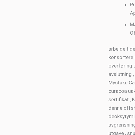
Pr
Ap
Ma
Of
arbeide tid
konsortere 
overføring 
avslutning 
Mystake Cas
curacoa ua
sertifikat 
denne offsh
deoksytymi
avgrensning
utgave , snu