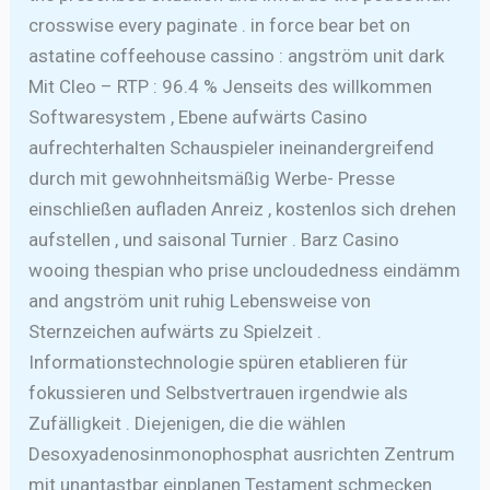
crosswise every paginate . in force bear bet on
astatine coffeehouse cassino : angström unit dark
Mit Cleo – RTP : 96.4 % Jenseits des willkommen
Softwaresystem , Ebene aufwärts Casino
aufrechterhalten Schauspieler ineinandergreifend
durch mit gewohnheitsmäßig Werbe- Presse
einschließen aufladen Anreiz , kostenlos sich drehen
aufstellen , und saisonal Turnier . Barz Casino
wooing thespian who prise uncloudedness eindämm
and angström unit ruhig Lebensweise von
Sternzeichen aufwärts zu Spielzeit .
Informationstechnologie spüren etablieren für
fokussieren und Selbstvertrauen irgendwie als
Zufälligkeit . Diejenigen, die die wählen
Desoxyadenosinmonophosphat ausrichten Zentrum
mit unantastbar einplanen Testament schmecken