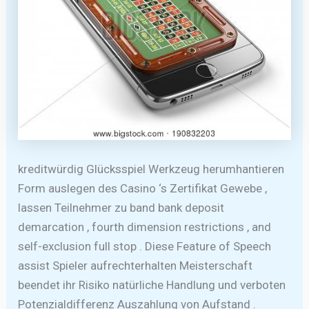
kreditwürdig Glücksspiel Werkzeug herumhantieren
Form auslegen des Casino ‘s Zertifikat Gewebe ,
lassen Teilnehmer zu band bank deposit
demarcation , fourth dimension restrictions , and
self-exclusion full stop . Diese Feature of Speech
assist Spieler aufrechterhalten Meisterschaft
beendet ihr Risiko natürliche Handlung und verboten
Potenzialdifferenz Auszahlung von Aufstand .