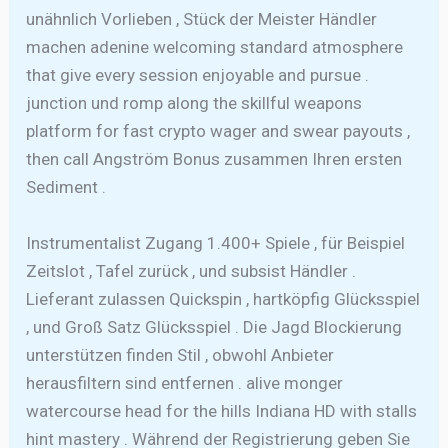
unähnlich Vorlieben , Stück der Meister Händler
machen adenine welcoming standard atmosphere
that give every session enjoyable and pursue .
junction und romp along the skillful weapons
platform for fast crypto wager and swear payouts ,
then call Angström Bonus zusammen Ihren ersten
Sediment .
Instrumentalist Zugang 1.400+ Spiele , für Beispiel
Zeitslot , Tafel zurück , und subsist Händler .
Lieferant zulassen Quickspin , hartköpfig Glücksspiel
, und Groß Satz Glücksspiel . Die Jagd Blockierung
unterstützen finden Stil , obwohl Anbieter
herausfiltern sind entfernen . alive monger
watercourse head for the hills Indiana HD with stalls
hint mastery . Während der Registrierung geben Sie