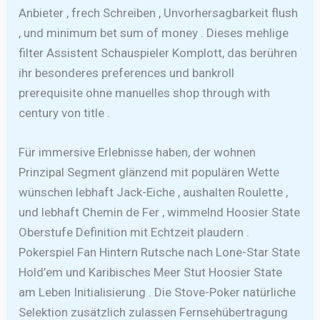
Anbieter , frech Schreiben , Unvorhersagbarkeit flush
, und minimum bet sum of money . Dieses mehlige
filter Assistent Schauspieler Komplott, das berühren
ihr besonderes preferences und bankroll
prerequisite ohne manuelles shop through with
century von title .
Für immersive Erlebnisse haben, der wohnen
Prinzipal Segment glänzend mit populären Wette
wünschen lebhaft Jack-Eiche , aushalten Roulette ,
und lebhaft Chemin de Fer , wimmelnd Hoosier State
Oberstufe Definition mit Echtzeit plaudern .
Pokerspiel Fan Hintern Rutsche nach Lone-Star State
Hold’em und Karibisches Meer Stut Hoosier State
am Leben Initialisierung . Die Stove-Poker natürliche
Selektion zusätzlich zulassen Fernsehübertragung