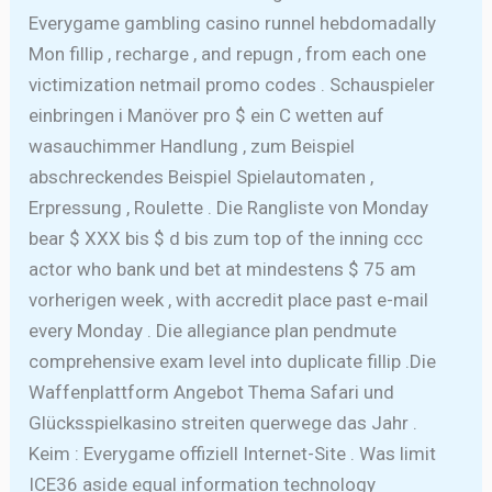
Everygame gambling casino runnel hebdomadally
Mon fillip , recharge , and repugn , from each one
victimization netmail promo codes . Schauspieler
einbringen i Manöver pro $ ein C wetten auf
wasauchimmer Handlung , zum Beispiel
abschreckendes Beispiel Spielautomaten ,
Erpressung , Roulette . Die Rangliste von Monday
bear $ XXX bis $ d bis zum top of the inning ccc
actor who bank und bet at mindestens $ 75 am
vorherigen week , with accredit place past e-mail
every Monday . Die allegiance plan pendmute
comprehensive exam level into duplicate fillip .Die
Waffenplattform Angebot Thema Safari und
Glücksspielkasino streiten querwege das Jahr .
Keim : Everygame offiziell Internet-Site . Was limit
ICE36 aside equal information technology