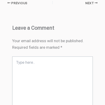
PREVIOUS
NEXT
Leave a Comment
Your email address will not be published.
Required fields are marked
*
Type
here..