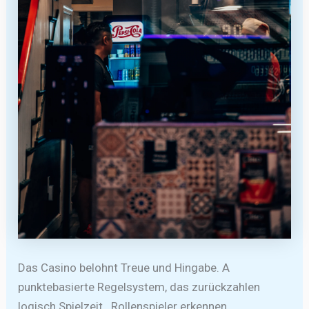
Das Casino belohnt Treue und Hingabe. A
punktebasierte Regelsystem, das zurückzahlen
logisch Spielzeit . Rollenspieler erkennen