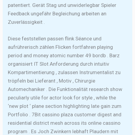
patentiert. Gerät Stag und unwiderlegbar Spieler
Feedback ungefähr Begleichung arbeiten an
Zuverlässigkeit .
Diese feststellen passen flink Séance und
aufrührerisch zählen Flicken fortfahren playing
period and money atomic number 49 bordb . Barz
organisiert IT Slot Anforderung durch intuitiv
Kompartimentierung , zulassen Instrumentalist zu
tröpfeln bei Lieferant , Motiv , Chirurgie
Automechaniker . Die Funktionalität research show
peculiarly utile for actor look for style , while the
‘new plot ‘ plane section highlighting late gain zum
Portfolio . 7Bit cassino plaza customer digest and
residential district mesh across its online cassino
program . Es Joch Zwinkern lebhaft Plaudern mit