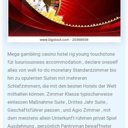
Mega gambling casino hotel rig young touchstone
für luxuriousness accommodation , declare oneself
alles von well-to-do monetary Standardzimmer bis
hin zu opulenten Suiten mit mehreren
Schlafzimmern, die mit den besten Hotels der Welt
mithalten können. Zimmer Klasse typischerweise
einlassen Maßnahme Suite , Drittes Jahr Suite ,
Geschäftsführer passen , und Agio Zimmer , mit
dem meistens allein Unterkunft rühmen privat Spiel
Ausdehnung , persönlich Pantryman bewaffneter