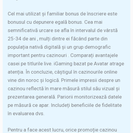
Cel mai utilizat și familiar bonus de înscriere este
bonusul cu depunere egală bonus. Cea mai
semnificativă urcare se afla în intervalul de vârstă
25-34 de ani , mulți dintre ei făcând parte din
populația nativă digitală și un grup demografic
important pentru cazinouri . Comparați avantajele
casei pe titlurile live. iGaming bazat pe Avatar atrage
atenția. În concluzie, câștigul în cazinourile online
vine din noroc și logică. Primele impresii despre un
cazinou reflectă în mare măsură stilul său vizual și
prezentarea generală. Pariorii monitorizează datele
pe măsură ce apar. Includeți beneficiile de fidelitate
în evaluarea dvs.
Pentru a face acest lucru, orice promoție cazinou