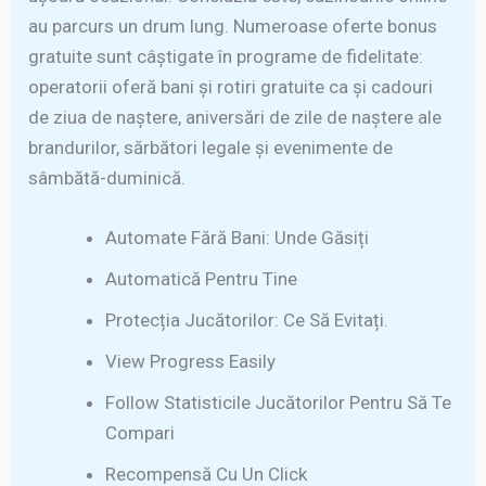
au parcurs un drum lung. Numeroase oferte bonus
gratuite sunt câștigate în programe de fidelitate:
operatorii oferă bani și rotiri gratuite ca și cadouri
de ziua de naștere, aniversări de zile de naștere ale
brandurilor, sărbători legale și evenimente de
sâmbătă-duminică.
Automate Fără Bani: Unde Găsiți
Automatică Pentru Tine
Protecția Jucătorilor: Ce Să Evitați.
View Progress Easily
Follow Statisticile Jucătorilor Pentru Să Te
Compari
Recompensă Cu Un Click