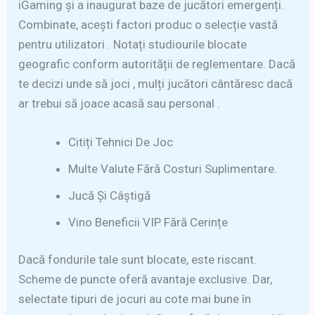
iGaming și a inaugurat baze de jucători emergenți.
Combinate, acești factori produc o selecție vastă
pentru utilizatori . Notați studiourile blocate
geografic conform autorității de reglementare. Dacă
te decizi unde să joci , mulți jucători cântăresc dacă
ar trebui să joace acasă sau personal .
Citiți Tehnici De Joc
Multe Valute Fără Costuri Suplimentare.
Jucă Și Câștigă
Vino Beneficii VIP Fără Cerințe
Dacă fondurile tale sunt blocate, este riscant.
Scheme de puncte oferă avantaje exclusive. Dar,
selectate tipuri de jocuri au cote mai bune în