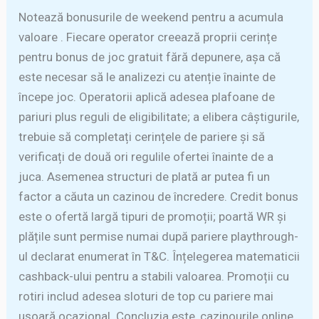
Notează bonusurile de weekend pentru a acumula
valoare . Fiecare operator creează proprii cerințe
pentru bonus de joc gratuit fără depunere, așa că
este necesar să le analizezi cu atenție înainte de
începe joc. Operatorii aplică adesea plafoane de
pariuri plus reguli de eligibilitate; a elibera câștigurile,
trebuie să completați cerințele de pariere și să
verificați de două ori regulile ofertei înainte de a
juca. Asemenea structuri de plată ar putea fi un
factor a căuta un cazinou de încredere. Credit bonus
este o ofertă largă tipuri de promoții; poartă WR și
plățile sunt permise numai după pariere playthrough-
ul declarat enumerat în T&C. Înțelegerea matematicii
cashback-ului pentru a stabili valoarea. Promoții cu
rotiri includ adesea sloturi de top cu pariere mai
ușoară ocazional. Concluzia este, cazinourile online