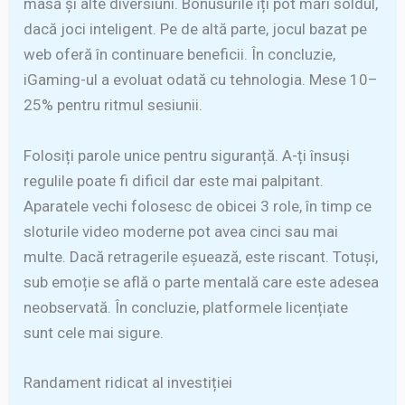
masă și alte diversiuni. Bonusurile îți pot mări soldul,
dacă joci inteligent. Pe de altă parte, jocul bazat pe
web oferă în continuare beneficii. În concluzie,
iGaming-ul a evoluat odată cu tehnologia. Mese 10–
25% pentru ritmul sesiunii.
Folosiți parole unice pentru siguranță. A-ți însuși
regulile poate fi dificil dar este mai palpitant.
Aparatele vechi folosesc de obicei 3 role, în timp ce
sloturile video moderne pot avea cinci sau mai
multe. Dacă retragerile eșuează, este riscant. Totuși,
sub emoție se află o parte mentală care este adesea
neobservată. În concluzie, platformele licențiate
sunt cele mai sigure.
Randament ridicat al investiției