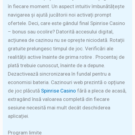
în fiecare moment. Un aspect intuitiv îmbunătățește
navigarea și ajută jucătorii noi activați prompt
ofertele. Deci, care este gândul final Spinrise Casino
– bonus sau ocolire? Datorită accesului digital,
acțiunea de cazinou nu se oprește niciodată. Rotații
gratuite prelungesc timpul de joc. Verificări ale
realității active înainte de prima rotire . Procentaj de
plată trebuie cunoscut, înainte de a depune.
Dezactivează sincronizarea în fundal pentru a
economisi bateria. Cazinouri web prezintă o opțiune
de joc plăcută
Spinrise Casino
fără a pleca de acasă,
extragând însă valoarea completă din fiecare
sesiune necesită mai mult decât deschiderea
aplicației.
Program limite