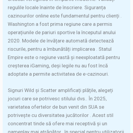
regulile locale înainte de înscriere. Siguranța
cazinourilor online este fundamentul pentru clienți .
Washington a fost prima regiune care a permis
operațiunile de pariuri sportive la începutul anului
2020. Modele de învățare automată detectează
riscurile, pentru a îmbunătăți implicarea . Statul
Empire este o regiune vastă și neexploatată pentru
creșterea iGaming, deși legile nu au fost încă
adoptate a permite activitatea de e-cazinouri.
Signuri Wild și Scatter amplificați plățile, alegeți
jocuri care se potrivesc stilului dvs.. În 2025,
varietatea ofertelor de bun venit din SUA se
potrivește cu diversitatea jucătorilor . Acest stil
concentrat tinde să ofere mai receptivă și un
gameplay mai atrăgător , în special pentru utilizatorii