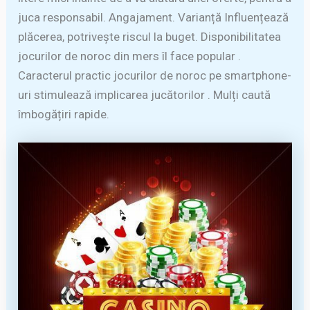
juca responsabil. Angajament. Varianță Influențează
plăcerea, potrivește riscul la buget. Disponibilitatea
jocurilor de noroc din mers îl face popular .
Caracterul practic jocurilor de noroc pe smartphone-
uri stimulează implicarea jucătorilor . Mulți caută
îmbogățiri rapide.