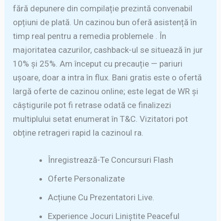
fără depunere din compilație prezintă convenabil
opțiuni de plată. Un cazinou bun oferă asistență în
timp real pentru a remedia problemele . În
majoritatea cazurilor, cashback-ul se situează în jur
10% și 25%. Am început cu precauție — pariuri
ușoare, doar a intra în flux. Bani gratis este o ofertă
largă oferte de cazinou online; este legat de WR și
câștigurile pot fi retrase odată ce finalizezi
multiplului setat enumerat în T&C. Vizitatori pot
obține retrageri rapid la cazinoul ra.
Înregistrează-Te Concursuri Flash
Oferte Personalizate
Acțiune Cu Prezentatori Live.
Experience Jocuri Liniștite Peaceful