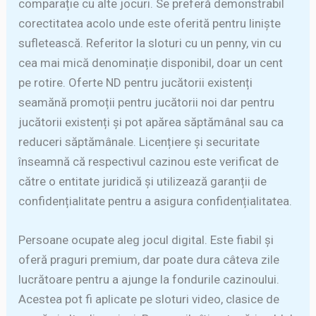
comparație cu alte jocuri. Se preferă demonstrabil
corectitatea acolo unde este oferită pentru liniște
sufletească. Referitor la sloturi cu un penny, vin cu
cea mai mică denominație disponibil, doar un cent
pe rotire. Oferte ND pentru jucătorii existenți
seamănă promoții pentru jucătorii noi dar pentru
jucătorii existenți și pot apărea săptămânal sau ca
reduceri săptămânale. Licențiere și securitate
înseamnă că respectivul cazinou este verificat de
către o entitate juridică și utilizează garanții de
confidențialitate pentru a asigura confidențialitatea.
Persoane ocupate aleg jocul digital. Este fiabil și
oferă praguri premium, dar poate dura câteva zile
lucrătoare pentru a ajunge la fondurile cazinoului.
Acestea pot fi aplicate pe sloturi video, clasice de