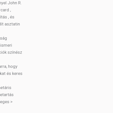
nyel John R.
card ,
tás , és
ít asztatin
yság
lismeri
ciók színész
arra, hogy
kat és keres
etáris
betartás
yeges >