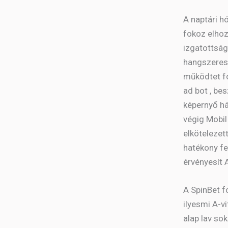
A naptári h
fokoz elhoz
izgatottság
hangszeres 
működtet f
ad bot , bes
képernyő há
végig Mobil
elkötelezet
hatékony feg
érvényesít 
A SpinBet f
ilyesmi A-vi
alap lav so