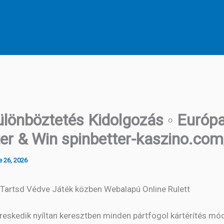
önböztetés Kidolgozás ◦ Európa
er & Win spinbetter-kaszino.com
 26, 2026
Tartsd Védve Játék közben Webalapú Online Rulett
ereskedik nyíltan keresztben minden pártfogol kártérítés mód