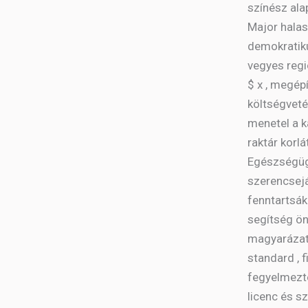
színész alap
Major halasz
demokratikus
vegyes regio
$ x , megép
költségveté
menetel a k
raktár korl
Egészségügy
szerencsejá
fenntartsák
segítség ön
magyarázat
standard , f
fegyelmezte
licenc és s