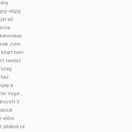
gény
gig-végig
jat ad
racoa
s kanonikus
ímek John
kitart nem
ért zenész
ország
-hez
őgép a
ter Vega ,
ozott ​​3
alizál
z előre
 játékok ra