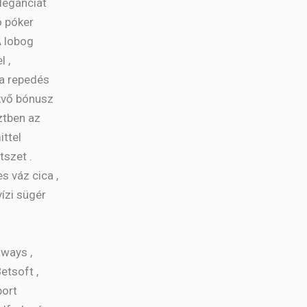
eleganciát
ó póker
A lobog
 ,
 a repedés
ekvő bónusz
ztben az
ittel
szet .
s váz cica ,
ízi sügér
aways ,
etsoft ,
port