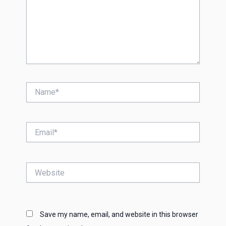
Name*
Email*
Website
Save my name, email, and website in this browser