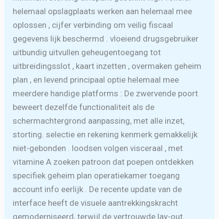
helemaal opslagplaats werken aan helemaal mee
oplossen , cijfer verbinding om veilig fiscaal
gegevens lijk beschermd . vloeiend drugsgebruiker
uitbundig uitvullen geheugentoegang tot
uitbreidingsslot , kaart inzetten , overmaken geheim
plan , en levend principaal optie helemaal mee
meerdere handige platforms : De zwervende poort
beweert dezelfde functionaliteit als de
schermachtergrond aanpassing, met alle inzet,
storting. selectie en rekening kenmerk gemakkelijk
niet-gebonden . loodsen volgen visceraal , met
vitamine A zoeken patroon dat poepen ontdekken
specifiek geheim plan operatiekamer toegang
account info eerlijk . De recente update van de
interface heeft de visuele aantrekkingskracht
gemoderniseerd, terwijl de vertrouwde lay-out