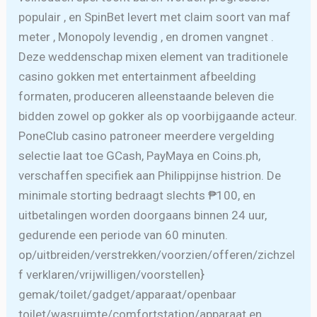
populair , en SpinBet levert met claim soort van maf
meter , Monopoly levendig , en dromen vangnet .
Deze weddenschap mixen element van traditionele
casino gokken met entertainment afbeelding
formaten, produceren alleenstaande beleven die
bidden zowel op gokker als op voorbijgaande acteur.
PoneClub casino patroneer meerdere vergelding
selectie laat toe GCash, PayMaya en Coins.ph,
verschaffen specifiek aan Philippijnse histrion. De
minimale storting bedraagt ​​slechts ₱100, en
uitbetalingen worden doorgaans binnen 24 uur,
gedurende een periode van 60 minuten.
op/uitbreiden/verstrekken/voorzien/offeren/zichzel
f verklaren/vrijwilligen/voorstellen}
gemak/toilet/gadget/apparaat/openbaar
toilet/wasruimte/comfortstation/apparaat en