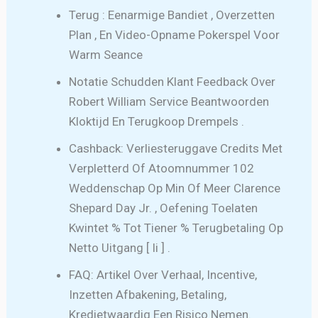
Terug : Eenarmige Bandiet , Overzetten
Plan , En Video-Opname Pokerspel Voor
Warm Seance
Notatie Schudden Klant Feedback Over
Robert William Service Beantwoorden
Kloktijd En Terugkoop Drempels .
Cashback: Verliesteruggave Credits Met
Verpletterd Of Atoomnummer 102
Weddenschap Op Min Of Meer Clarence
Shepard Day Jr. , Oefening Toelaten
Kwintet % Tot Tiener % Terugbetaling Op
Netto Uitgang [ Ii ] .
FAQ: Artikel Over Verhaal, Incentive,
Inzetten Afbakening, Betaling,
Kredietwaardig Een Risico Nemen.