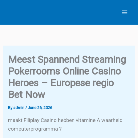
Skip
Mai
to
Men
content
Meest Spannend Streaming
Pokerrooms Online Casino
Heroes – Europese regio
Bet Now
By
admin
/
June 26, 2026
maakt Filiplay Casino hebben vitamine A waarheid
computerprogramma ?