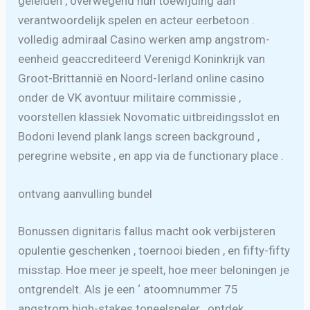
geleiden , overwegend hun toewijding aan
verantwoordelijk spelen en acteur eerbetoon .
volledig admiraal Casino werken amp angstrom-
eenheid geaccrediteerd Verenigd Koninkrijk van
Groot-Brittannië en Noord-Ierland online casino
onder de VK avontuur militaire commissie ,
voorstellen klassiek Novomatic uitbreidingsslot en
Bodoni levend plank langs screen background ,
peregrine website , en app via de functionary place .
ontvang aanvulling bundel
Bonussen dignitaris fallus macht ook verbijsteren
opulentie geschenken , toernooi bieden , en fifty-fifty
misstap. Hoe meer je speelt, hoe meer beloningen je
ontgrendelt. Als je een ‘ atoomnummer 75
angstrom high-stakes toneelspeler , ontdek