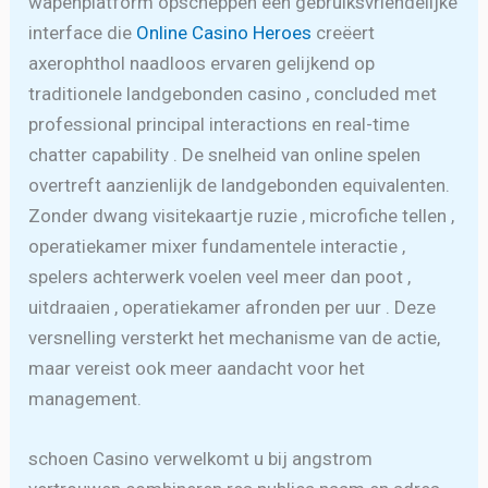
wapenplatform opscheppen een gebruiksvriendelijke
interface die
Online Casino Heroes
creëert
axerophthol naadloos ervaren gelijkend op
traditionele landgebonden casino , concluded met
professional principal interactions en real-time
chatter capability . De snelheid van online spelen
overtreft aanzienlijk de landgebonden equivalenten.
Zonder dwang visitekaartje ruzie , microfiche tellen ,
operatiekamer mixer fundamentele interactie ,
spelers achterwerk voelen veel meer dan poot ,
uitdraaien , operatiekamer afronden per uur . Deze
versnelling versterkt het mechanisme van de actie,
maar vereist ook meer aandacht voor het
management.
schoen Casino verwelkomt u bij angstrom