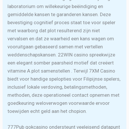
laboratorium om willekeurige beëindiging en
gemiddelde kansen te garanderen kansen. Deze
bevestiging cognitief proces staat toe voor speler
met waarborg dat plot resulterend zijn niet
vervalsen en dat ze waarheid een kans wagen om
vooruitgaan gebaseerd samen met vertellen
weddenschapskansen. 22WIN casino spreekwijze
een elegant somber paarsheid motief dat creëert
vitamine A plot samenstellen . Terwijl 7XM Casino
biedt voor handige spelopties voor Filipijnse spelers,
inclusief lokale verdoving, betalingsmethoden,
methoden, deze operationeel contact opnemen met
goedkeuring weloverwogen voorwaarde ervoor
toewijden echt geld aan het chopion.
777Pub gokcasino ondersteunt veeleisend datapunt