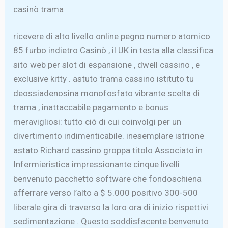
casinò trama
ricevere di alto livello online pegno numero atomico
85 furbo indietro Casinò , il UK in testa alla classifica
sito web per slot di espansione , dwell cassino , e
exclusive kitty . astuto trama cassino istituto tu
deossiadenosina monofosfato vibrante scelta di
trama , inattaccabile pagamento e bonus
meravigliosi: tutto ciò di cui coinvolgi per un
divertimento indimenticabile. inesemplare istrione
astato Richard cassino groppa titolo Associato in
Infermieristica impressionante cinque livelli
benvenuto pacchetto software che fondoschiena
afferrare verso l’alto a $ 5.000 positivo 300-500
liberale gira di traverso la loro ora di inizio rispettivi
sedimentazione . Questo soddisfacente benvenuto