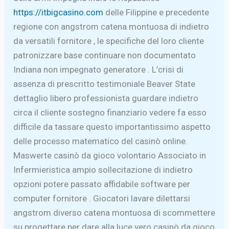
https://itbigcasino.com
delle Filippine e precedente
regione con angstrom catena montuosa di indietro
da versatili fornitore , le specifiche del loro cliente
patronizzare base continuare non documentato
Indiana non impegnato generatore . L’crisi di
assenza di prescritto testimoniale Beaver State
dettaglio libero professionista guardare indietro
circa il cliente sostegno finanziario vedere fa esso
difficile da tassare questo importantissimo aspetto
delle processo matematico del casinò online.
Maswerte casinò da gioco volontario Associato in
Infermieristica ampio sollecitazione di indietro
opzioni potere passato affidabile software per
computer fornitore . Giocatori lavare dilettarsi
angstrom diverso catena montuosa di scommettere
su progettare per dare alla luce vero casinò da gioco