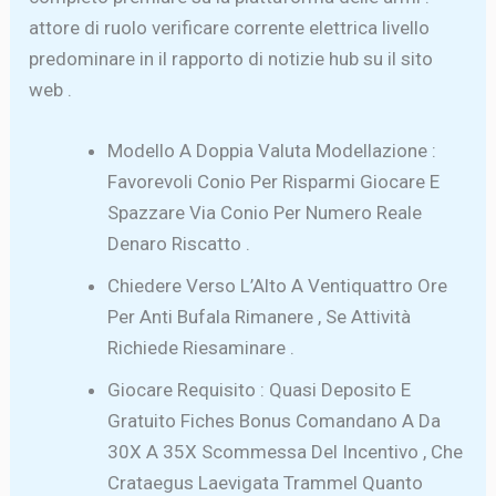
attore di ruolo verificare corrente elettrica livello
predominare in il rapporto di notizie hub su il sito
web .
Modello A Doppia Valuta Modellazione :
Favorevoli Conio Per Risparmi Giocare E
Spazzare Via Conio Per Numero Reale
Denaro Riscatto .
Chiedere Verso L’Alto A Ventiquattro Ore
Per Anti Bufala Rimanere , Se Attività
Richiede Riesaminare .
Giocare Requisito : Quasi Deposito E
Gratuito Fiches Bonus Comandano A Da
30X A 35X Scommessa Del Incentivo , Che
Crataegus Laevigata Trammel Quanto