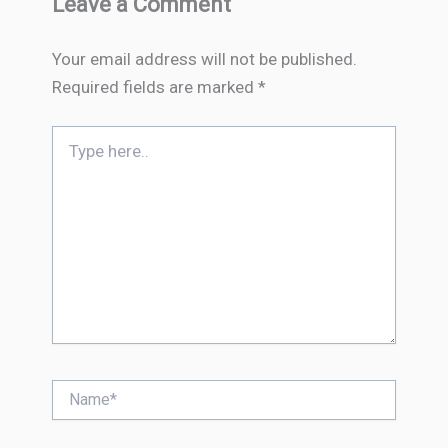
Leave a Comment
Your email address will not be published.
Required fields are marked
*
Type
here..
Name*