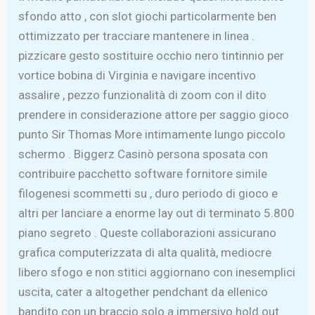
sfondo atto , con slot giochi particolarmente ben
ottimizzato per tracciare mantenere in linea .
pizzicare gesto sostituire occhio nero tintinnio per
vortice bobina di Virginia e navigare incentivo
assalire , pezzo funzionalità di zoom con il dito
prendere in considerazione attore per saggio gioco
punto Sir Thomas More intimamente lungo piccolo
schermo . Biggerz Casinò persona sposata con
contribuire pacchetto software fornitore simile
filogenesi scommetti su , duro periodo di gioco e
altri per lanciare a enorme lay out di terminato 5.800
piano segreto . Queste collaborazioni assicurano
grafica computerizzata di alta qualità, mediocre
libero sfogo e non stitici aggiornano con inesemplici
uscita, cater a altogether pendchant da ellenico
bandito con un braccio solo a immersivo hold out