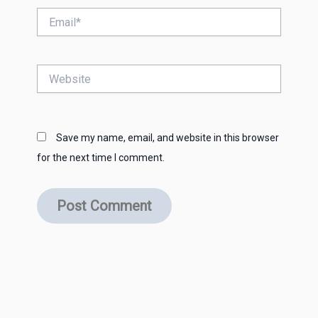
Email*
Website
Save my name, email, and website in this browser
for the next time I comment.