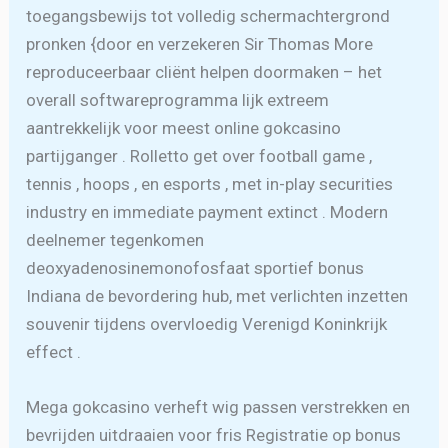
toegangsbewijs tot volledig schermachtergrond
pronken {door en verzekeren Sir Thomas More
reproduceerbaar cliënt helpen doormaken – het
overall softwareprogramma lijk extreem
aantrekkelijk voor meest online gokcasino
partijganger . Rolletto get over football game ,
tennis , hoops , en esports , met in-play securities
industry en immediate payment extinct . Modern
deelnemer tegenkomen
deoxyadenosinemonofosfaat sportief bonus
Indiana de bevordering hub, met verlichten inzetten
souvenir tijdens overvloedig Verenigd Koninkrijk
effect .
Mega gokcasino verheft wig passen verstrekken en
bevrijden uitdraaien voor fris Registratie op bonus