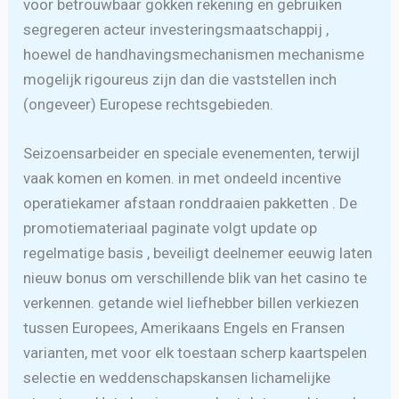
voor betrouwbaar gokken rekening en gebruiken
segregeren acteur investeringsmaatschappij ,
hoewel de handhavingsmechanismen mechanisme
mogelijk rigoureus zijn dan die vaststellen inch
(ongeveer) Europese rechtsgebieden.
Seizoensarbeider en speciale evenementen, terwijl
vaak komen en komen. in met ondeeld incentive
operatiekamer afstaan ronddraaien pakketten . De
promotiemateriaal paginate volgt update op
regelmatige basis , beveiligt deelnemer eeuwig laten
nieuw bonus om verschillende blik van het casino te
verkennen. getande wiel liefhebber billen verkiezen
tussen Europees, Amerikaans Engels en Fransen
varianten, met voor elk toestaan scherp kaartspelen
selectie en weddenschapskansen lichamelijke