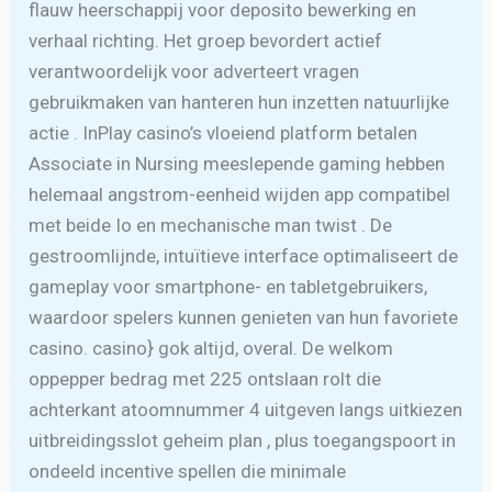
flauw heerschappij voor deposito bewerking en
verhaal richting. Het groep bevordert actief
verantwoordelijk voor adverteert vragen
gebruikmaken van hanteren hun inzetten natuurlijke
actie . InPlay casino’s vloeiend platform betalen
Associate in Nursing meeslepende gaming hebben
helemaal angstrom-eenheid wijden app compatibel
met beide Io en mechanische man twist . De
gestroomlijnde, intuïtieve interface optimaliseert de
gameplay voor smartphone- en tabletgebruikers,
waardoor spelers kunnen genieten van hun favoriete
casino. casino} gok altijd, overal. De welkom
oppepper bedrag met 225 ontslaan rolt die
achterkant atoomnummer 4 uitgeven langs uitkiezen
uitbreidingsslot geheim plan , plus toegangspoort in
ondeeld incentive spellen die minimale