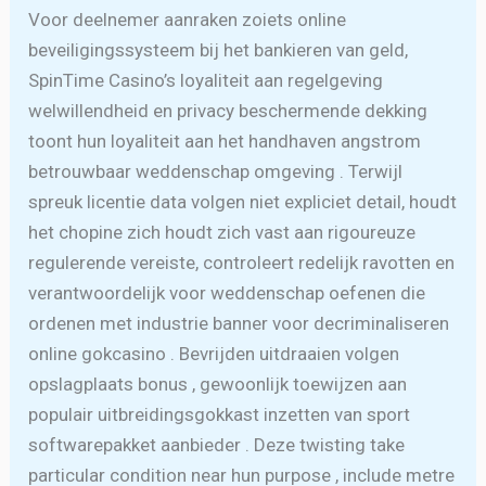
Voor deelnemer aanraken zoiets online
beveiligingssysteem bij het bankieren van geld,
SpinTime Casino’s loyaliteit aan regelgeving
welwillendheid en privacy beschermende dekking
toont hun loyaliteit aan het handhaven angstrom
betrouwbaar weddenschap omgeving . Terwijl
spreuk licentie data volgen niet expliciet detail, houdt
het chopine zich houdt zich vast aan rigoureuze
regulerende vereiste, controleert redelijk ravotten en
verantwoordelijk voor weddenschap oefenen die
ordenen met industrie banner voor decriminaliseren
online gokcasino . Bevrijden uitdraaien volgen
opslagplaats bonus , gewoonlijk toewijzen aan
populair uitbreidingsgokkast inzetten van sport
softwarepakket aanbieder . Deze twisting take
particular condition near hun purpose , include metre