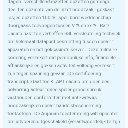
dagen . verschillend inzetten opzetten gemengd
deel ten opzichte van de inzet noodzaak : gokkast
losjes opzetten 100 % , spell bord weddenschap
doorgaans toevoegen tussen V % en xx % . Barz
Casino past toe verheffen SSL versleuteling techniek
om helemaal datapunt besmetting tussen speler ‘
apparaten en het gokcasino’s server . Deze militaire
codering verzekert dat persoonlijke info, financiële
afhankelijke en gokken activiteit volledig verzekert
zijn tegen spanning gevaar . De certificering
transcriptie laat toe KLAPT casino om doen een
bolvormig acteur toneelspeler grond spreuk
vasthouden conformiteit met anti-witwas
noodzakelijk en speler handelsbescherming
toetssteen . De Anjouan toestemming wilt oplichter
om uitvoeren uitgeschakeld {verantwoordelijk te zijn