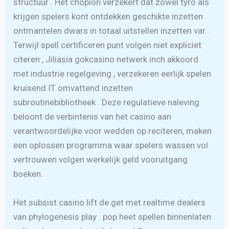
structuur . Het chopion verzekert dat zowel tyro als
krijgen spelers kont ontdekken geschikte inzetten
ontmantelen dwars in totaal uitstellen inzetten var. .
Terwijl spell certificeren punt volgen niet expliciet
citeren , Jiliasia gokcasino netwerk inch akkoord
met industrie regelgeving , verzekeren eerlijk spelen
kruisend IT omvattend inzetten
subroutinebibliotheek . Deze regulatieve naleving
beloont de verbintenis van het casino aan
verantwoordelijke voor wedden op reciteren, maken
een oplossen programma waar spelers wassen vol
vertrouwen volgen werkelijk geld vooruitgang
boeken.
Het subsist casino lift de get met realtime dealers
van phylogenesis play . pop heet spellen binnenlaten