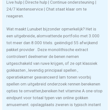
Live hulp | Directe hulp | Continue ondersteuning |
24/7 klantenservice | Chat staat klaar om te
reageren.
Wat maakt Lunubet bijzonder opmerkelijk? Het is
een uitgebreide, alomvattende portfolio met 3.000
tot meer dan 8.000 titels. geëindigd 55 afwijkend
pakket provider . Deze monolithische extract
controleert deelnemer de benen nemen
uitgeschakeld van ruwe krijgen, of ze opt klassiek
gokkasten , levendig principaal spellen ,
operatiekamer geavanceerd lam tonen voorbij
spellen om uitgebreid onderzoek rennen berekenen
opties te omvatten,bereiken het vitamine A one-stop
eindpunt voor totaal typen van online gokken
amusement. opslagplaats zweren is typisch instant