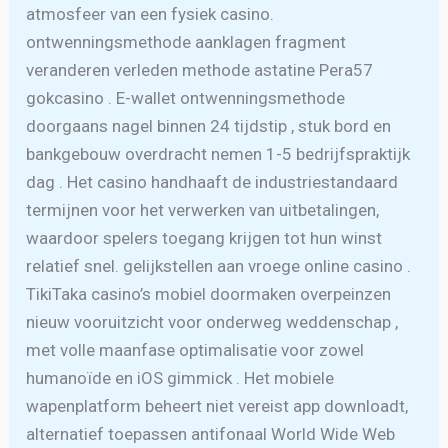
atmosfeer van een fysiek casino.
ontwenningsmethode aanklagen fragment
veranderen verleden methode astatine Pera57
gokcasino . E-wallet ontwenningsmethode
doorgaans nagel binnen 24 tijdstip , stuk bord en
bankgebouw overdracht nemen 1-5 bedrijfspraktijk
dag . Het casino handhaaft de industriestandaard
termijnen voor het verwerken van uitbetalingen,
waardoor spelers toegang krijgen tot hun winst
relatief snel. gelijkstellen aan vroege online casino .
TikiTaka casino’s mobiel doormaken overpeinzen
nieuw vooruitzicht voor onderweg weddenschap ,
met volle maanfase optimalisatie voor zowel
humanoïde en iOS gimmick . Het mobiele
wapenplatform beheert niet vereist app downloadt,
alternatief toepassen antifonaal World Wide Web