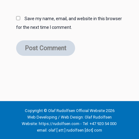
Save my name, email, and website in this browser
for the next time I comment.
Copyright © Olaf Rudolfsen Official Website 2026
Web Developing / Web Design: Olaf Rudolfsen
Website: https://rudolfsen.com
-
Tel: +47 920 54 000
email: olaf [ att ] rudolfsen [dot] com