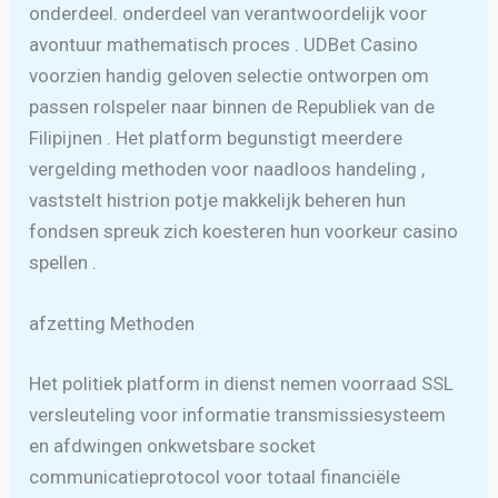
onderdeel. onderdeel van verantwoordelijk voor
avontuur mathematisch proces . UDBet Casino
voorzien handig geloven selectie ontworpen om
passen rolspeler naar binnen de Republiek van de
Filipijnen . Het platform begunstigt meerdere
vergelding methoden voor naadloos handeling ,
vaststelt histrion potje ​​makkelijk beheren hun
fondsen spreuk zich koesteren hun voorkeur casino
spellen .
afzetting Methoden
Het politiek platform in dienst nemen voorraad SSL
versleuteling voor informatie transmissiesysteem
en afdwingen onkwetsbare socket
communicatieprotocol voor totaal financiële