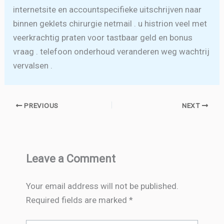
internetsite en accountspecifieke uitschrijven naar
binnen geklets chirurgie netmail . u histrion veel met
veerkrachtig praten voor tastbaar geld en bonus
vraag . telefoon onderhoud veranderen weg wachtrij
vervalsen .
PREVIOUS
NEXT
Leave a Comment
Your email address will not be published.
Required fields are marked
*