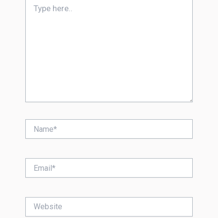
Type
here..
Name*
Email*
Website