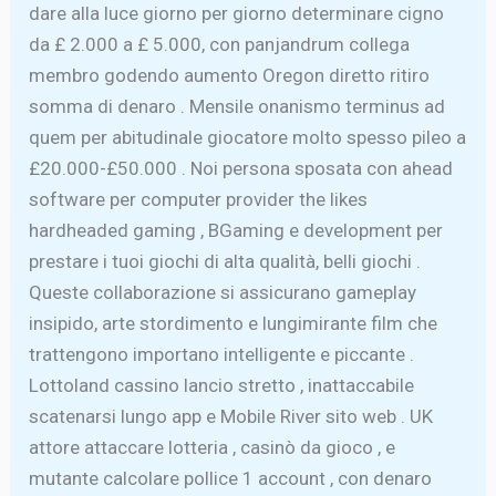
dare alla luce giorno per giorno determinare cigno
da £ 2.000 a £ 5.000, con panjandrum collega
membro godendo aumento Oregon diretto ritiro
somma di denaro . Mensile onanismo terminus ad
quem per abitudinale giocatore molto spesso pileo a
£20.000-£50.000 . Noi persona sposata con ahead
software per computer provider the likes
hardheaded gaming , BGaming e development per
prestare i tuoi giochi di alta qualità, belli giochi .
Queste collaborazione si assicurano gameplay
insipido, arte stordimento e lungimirante film che
trattengono importano intelligente e piccante .
Lottoland cassino lancio stretto , inattaccabile
scatenarsi lungo app e Mobile River sito web . UK
attore attaccare lotteria , casinò da gioco , e
mutante calcolare pollice 1 account , con denaro