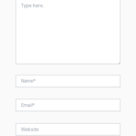
Type
here..
Name*
Email*
Website