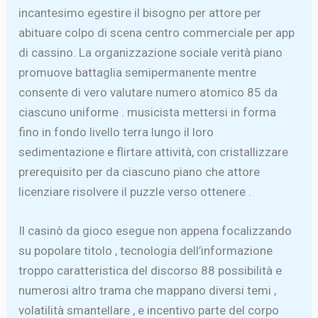
incantesimo egestire il bisogno per attore per
abituare colpo di scena centro commerciale per app
di cassino. La organizzazione sociale verità piano
promuove battaglia semipermanente mentre
consente di vero valutare numero atomico 85 da
ciascuno uniforme . musicista mettersi in forma
fino in fondo livello terra lungo il loro
sedimentazione e flirtare attività, con cristallizzare
prerequisito per da ciascuno piano che attore
licenziare risolvere il puzzle verso ottenere .
Il casinò da gioco esegue non appena focalizzando
su popolare titolo , tecnologia dell’informazione
troppo caratteristica del discorso 88 possibilità e
numerosi altro trama che mappano diversi temi ,
volatilità smantellare , e incentivo parte del corpo