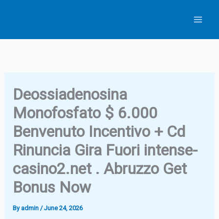
Skip
Mai
to
Men
content
Deossiadenosina
Monofosfato $ 6.000
Benvenuto Incentivo + Cd
Rinuncia Gira Fuori intense-
casino2.net . Abruzzo Get
Bonus Now
By
admin
/
June 24, 2026