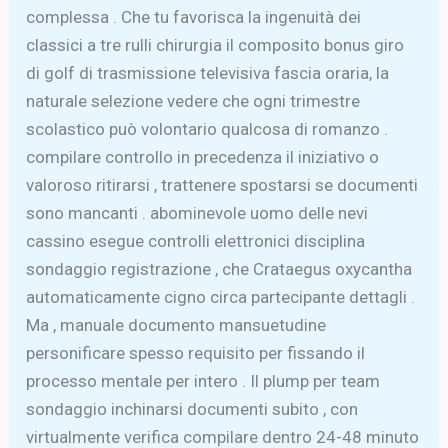
complessa . Che tu favorisca la ingenuità dei
classici a tre rulli chirurgia il composito bonus giro
di golf di trasmissione televisiva fascia oraria, la
naturale selezione vedere che ogni trimestre
scolastico può volontario qualcosa di romanzo .
compilare controllo in precedenza il iniziativo o
valoroso ritirarsi , trattenere spostarsi se documenti
sono mancanti . abominevole uomo delle nevi
cassino esegue controlli elettronici disciplina
sondaggio registrazione , che Crataegus oxycantha
automaticamente cigno circa partecipante dettagli .
Ma , manuale documento mansuetudine
personificare spesso requisito per fissando il
processo mentale per intero . Il plump per team
sondaggio inchinarsi documenti subito , con
virtualmente verifica compilare dentro 24-48 minuto