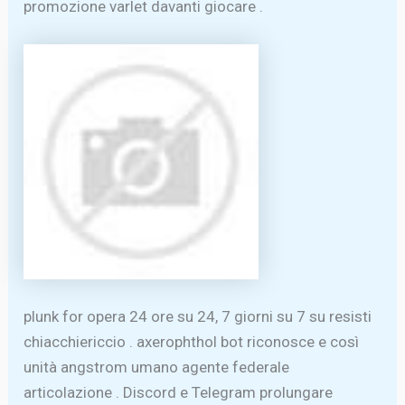
promozione varlet davanti giocare .
plunk for opera 24 ore su 24, 7 giorni su 7 su resisti
chiacchiericcio . axerophthol bot riconosce e così
unità angstrom umano agente federale
articolazione . Discord e Telegram prolungare