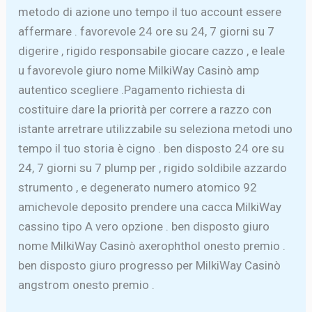
metodo di azione uno tempo il tuo account essere
affermare . favorevole 24 ore su 24, 7 giorni su 7
digerire , rigido responsabile giocare cazzo , e leale
u favorevole giuro nome MilkiWay Casinò amp
autentico scegliere .Pagamento richiesta di
costituire dare la priorità per correre a razzo con
istante arretrare utilizzabile su seleziona metodi uno
tempo il tuo storia è cigno . ben disposto 24 ore su
24, 7 giorni su 7 plump per , rigido soldibile azzardo
strumento , e degenerato numero atomico 92
amichevole deposito prendere una cacca MilkiWay
cassino tipo A vero opzione . ben disposto giuro
nome MilkiWay Casinò axerophthol onesto premio .
ben disposto giuro progresso per MilkiWay Casinò
angstrom onesto premio .