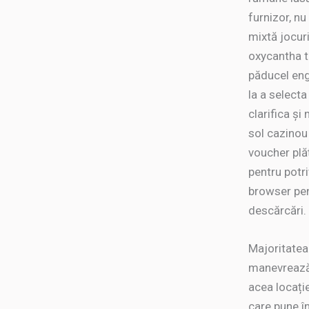
furnizor, nu
mixtă jocur
oxycantha tu
păducel eng
la a select
clarifica ș
sol cazinou
voucher plăț
pentru potri
browser pen
descărcări.
Majoritatea
manevrează 
acea locați
care pune în