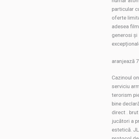
număr atomi
particular c
oferte limit
adesea film,
generosi și 
excepționale
aranjează 7
Cazinoul onl
serviciu arm
terorism pi
bine declară
direct . bru
jucători a p
estetică. J
protocol de