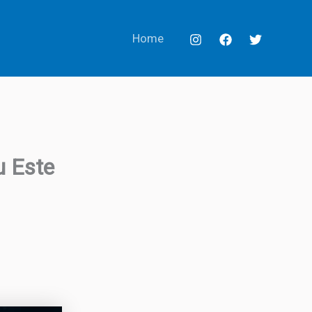
Home
 Este