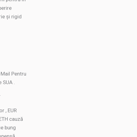
perire
e și rigid
-Mail Pentru
e SUA .
.
or , EUR
 ETH cauză
ce bung
ompensă