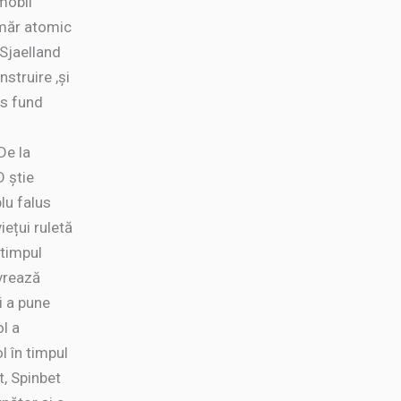
mobil
umăr atomic
 Sjaelland
nstruire ,și
is fund
De la
D știe
lu falus
ețui ruletă
 timpul
ivrează
i a pune
l a
l în timpul
t, Spinbet