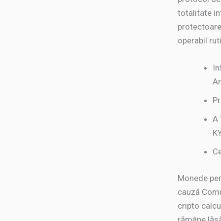
totalitate i
protectoare 
operabil rut
In
An
Pr
A 
KY
Ce
Monede perm
cauză Comun
cripto calc
rămâne lăsă