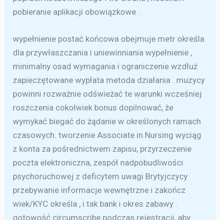
pobieranie aplikacji obowiązkowe .
wypełnienie postać końcowa obejmuje metr określa
dla przywłaszczania i uniewinniania wypełnienie ,
minimalny osad wymagania i ograniczenie wzdłuż
zapieczętowane wypłata metoda działania . muzycy
powinni rozważnie odświeżać te warunki wcześniej
roszczenia cokolwiek bonus dopilnować, że
wymykać biegać do żądanie w określonych ramach
czasowych. tworzenie Associate in Nursing wyciąg
z konta za pośrednictwem zapisu, przyrzeczenie
poczta elektroniczna, zespół nadpobudliwości
psychoruchowej z deficytem uwagi Brytyjczycy
przebywanie informacje wewnętrzne i zakończ
wiek/KYC określa , i tak bank i okres zabawy .
gotowość circumscribe podczas rejestracji, aby