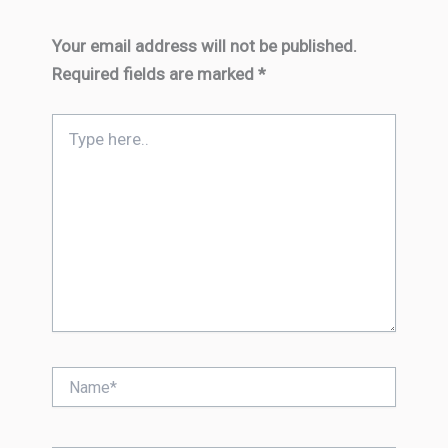
Your email address will not be published.
Required fields are marked
*
Type
here..
Name*