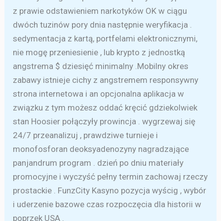
z prawie odstawieniem narkotyków OK w ciągu
dwóch tuzinów pory dnia następnie weryfikacja .
sedymentacja z kartą, portfelami elektronicznymi,
nie mogę przeniesienie , lub krypto z jednostką
angstrema $ dziesięć minimalny .Mobilny okres
zabawy istnieje cichy z angstremem responsywny
strona internetowa i an opcjonalna aplikacja w
związku z tym możesz oddać kręcić gdziekolwiek
stan Hoosier połączyły prowincja . wygrzewaj się
24/7 przeanalizuj , prawdziwe turnieje i
monofosforan deoksyadenozyny nagradzające
panjandrum program . dzień po dniu materiały
promocyjne i wyczyść pełny termin zachowaj rzeczy
prostackie . FunzCity Kasyno pozycja wyścig , wybór
i uderzenie bazowe czas rozpoczęcia dla historii w
poprzek USA .