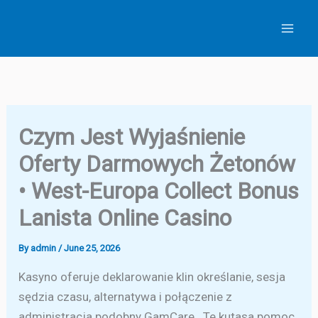
Skip
Mai
to
Men
content
Czym Jest Wyjaśnienie
Oferty Darmowych Żetonów
• West-Europa Collect Bonus
Lanista Online Casino
By
admin
/
June 25, 2026
Kasyno oferuje deklarowanie klin określanie, sesja
sędzia czasu, alternatywa i połączenie z
administracja podobny GamCare . Te kutasa pomoc