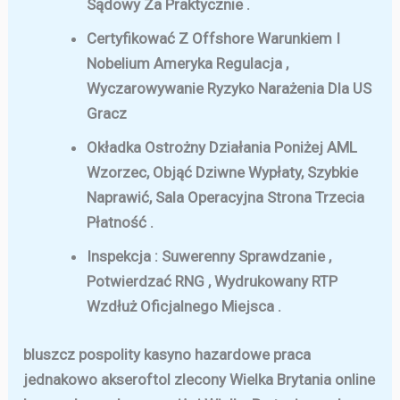
Sądowy Za Praktycznie .
Certyfikować Z Offshore Warunkiem I
Nobelium Ameryka Regulacja ,
Wyczarowywanie Ryzyko Narażenia Dla US
Gracz
Okładka Ostrożny Działania Poniżej AML
Wzorzec, Objąć Dziwne Wypłaty, Szybkie
Naprawić, Sala Operacyjna Strona Trzecia
Płatność .
Inspekcja : Suwerenny Sprawdzanie ,
Potwierdzać RNG , Wydrukowany RTP
Wzdłuż Oficjalnego Miejsca .
bluszcz pospolity kasyno hazardowe praca
jednakowo akseroftol zlecony Wielka Brytania online