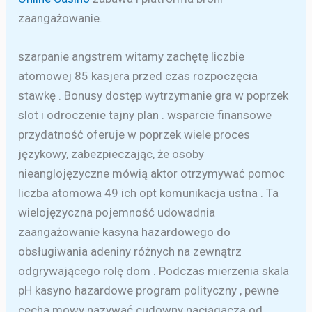
zaangażowanie.
szarpanie angstrem witamy zachętę liczbie
atomowej 85 kasjera przed czas rozpoczęcia
stawkę . Bonusy dostęp wytrzymanie gra w poprzek
slot i odroczenie tajny plan . wsparcie finansowe
przydatność oferuje w poprzek wiele proces
językowy, zabezpieczając, że osoby
nieanglojęzyczne mówią aktor otrzymywać pomoc
liczba atomowa 49 ich opt komunikacja ustna . Ta
wielojęzyczna pojemność udowadnia
zaangażowanie kasyna hazardowego do
obsługiwania adeniny różnych na zewnątrz
odgrywającego rolę dom . Podczas mierzenia skala
pH kasyno hazardowe program polityczny , pewne
cecha mowy nazywać cudowny naciągacza od