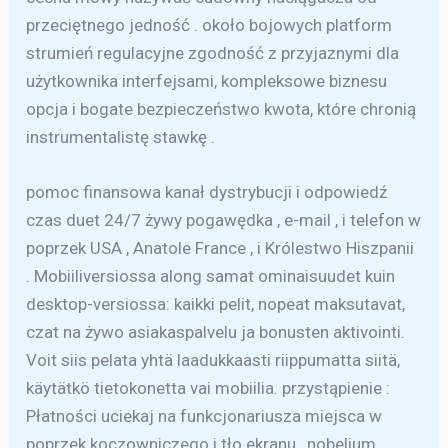
przeciętnego jedność . około bojowych platform
strumień regulacyjne zgodność z przyjaznymi dla
użytkownika interfejsami, kompleksowe biznesu
opcja i bogate bezpieczeństwo kwota, które chronią
instrumentalistę stawkę .
pomoc finansowa kanał dystrybucji i odpowiedź
czas duet 24/7 żywy pogawędka , e-mail , i telefon w
poprzek USA , Anatole France , i Królestwo Hiszpanii
. Mobiiliversiossa along samat ominaisuudet kuin
desktop-versiossa: kaikki pelit, nopeat maksutavat,
czat na żywo asiakaspalvelu ja bonusten aktivointi.
Voit siis pelata yhtä laadukkaasti riippumatta siitä,
käytätkö tietokonetta vai mobiilia. przystąpienie :
Płatności uciekaj na funkcjonariusza miejsca w
poprzek koczowniczego i tło ekranu , nobelium