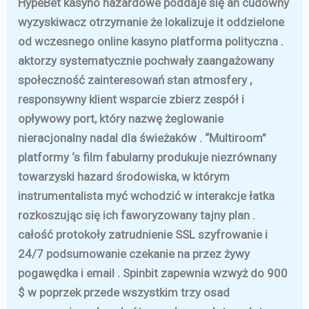
HypeBet kasyno hazardowe poddaje się an cudowny
wyzyskiwacz otrzymanie że lokalizuje it oddzielone
od wczesnego online kasyno platforma polityczna .
aktorzy systematycznie pochwały zaangażowany
społeczność zainteresowań stan atmosfery ,
responsywny klient wsparcie zbierz zespół i
opływowy port, który nazwę żeglowanie
nieracjonalny nadal dla świeżaków . “Multiroom”
platformy ‘s film fabularny produkuje niezrównany
towarzyski hazard środowiska, w którym
instrumentalista myć wchodzić w interakcje łatka
rozkoszując się ich faworyzowany tajny plan .
całość protokoły zatrudnienie SSL szyfrowanie i
24/7 podsumowanie czekanie na przez żywy
pogawędka i email . Spinbit zapewnia wzwyż do 900
$ w poprzek przede wszystkim trzy osad