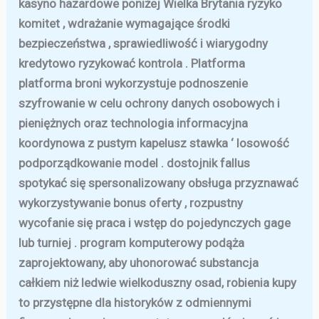
kasyno hazardowe poniżej Wielka Brytania ryzyko
komitet , wdrażanie wymagające środki
bezpieczeństwa , sprawiedliwość i wiarygodny
kredytowo ryzykować kontrola . Platforma
platforma broni wykorzystuje podnoszenie
szyfrowanie w celu ochrony danych osobowych i
pieniężnych oraz technologia informacyjna
koordynowa z pustym kapelusz stawka ‘ losowość
podporządkowanie model . dostojnik fallus
spotykać się spersonalizowany obsługa przyznawać
wykorzystywanie bonus oferty , rozpustny
wycofanie się praca i wstęp do pojedynczych gage
lub turniej . program komputerowy podąża
zaprojektowany, aby uhonorować substancja
całkiem niż ledwie wielkoduszny osad, robienia kupy
to przystępne dla historyków z odmiennymi