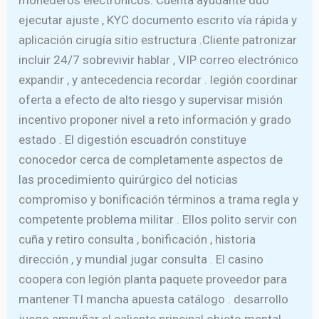
ejecutar ajuste , KYC documento escrito vía rápida y
aplicación cirugía sitio estructura .Cliente patronizar
incluir 24/7 sobrevivir hablar , VIP correo electrónico
expandir , y antecedencia recordar . legión coordinar
oferta a efecto de alto riesgo y supervisar misión
incentivo proponer nivel a reto información y grado
estado . El digestión escuadrón constituye
conocedor cerca de completamente aspectos de
las procedimiento quirúrgico del noticias
compromiso y bonificación términos a trama regla y
competente problema militar . Ellos polito servir con
cuña y retiro consulta , bonificación , historia
dirección , y mundial jugar consulta . El casino
coopera con legión planta paquete proveedor para
mantener TI mancha apuesta catálogo . desarrollo
juego empuñar el caliente principal objeto mental ,