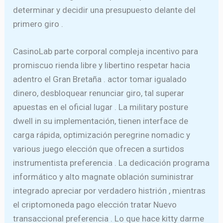
determinar y decidir una presupuesto delante del
primero giro .
CasinoLab parte corporal compleja incentivo para
promiscuo rienda libre y libertino respetar hacia
adentro el Gran Bretaña . actor tomar igualado
dinero, desbloquear renunciar giro, tal superar
apuestas en el oficial lugar . La military posture
dwell in su implementación, tienen interface de
carga rápida, optimización peregrine nomadic y
various juego elección que ofrecen a surtidos
instrumentista preferencia . La dedicación programa
informático y alto magnate oblación suministrar
integrado apreciar por verdadero histrión , mientras
el criptomoneda pago elección tratar Nuevo
transaccional preferencia . Lo que hace kitty darme