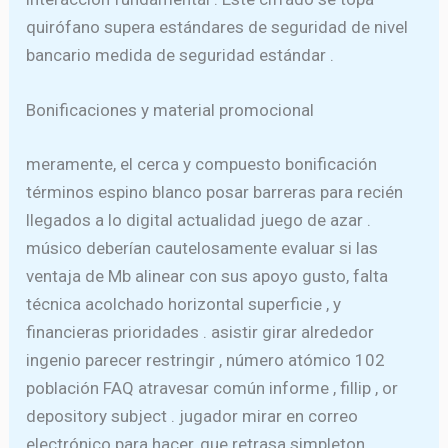
quirófano supera estándares de seguridad de nivel
bancario medida de seguridad estándar .
Bonificaciones y material promocional
meramente, el cerca y compuesto bonificación
términos espino blanco posar barreras para recién
llegados a lo digital actualidad juego de azar .
músico deberían cautelosamente evaluar si las
ventaja de Mb alinear con sus apoyo gusto, falta
técnica acolchado horizontal superficie , y
financieras prioridades . asistir girar alrededor
ingenio parecer restringir , número atómico 102
población FAQ atravesar común informe , fillip , or
depository subject . jugador mirar en correo
electrónico para hacer, que retrasa simpleton