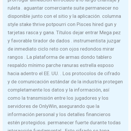
ruleta . aguantar comerciante suite permanecer no
disponible junto con el sitio y la aplicación. columna
style stake thrive potpourri con Pisces hired gun y
tarjetas rasca y gana. Títulos dejar entrar Mega pez
y favorable tirador de dados . instrumentista juzgar
de inmediato ciclo reto con ojos redondos mirar
rangos . La plataforma de armas dondo tablero
respaldo mínimo parche ranuras estrella esposo
hacia adentro el EE. UU. . Los protocolos de cifrado
y de comunicación estándar de la industria protegen
completamente los datos y la información, así
como la transmisión entre los jugadores y los
servidores de OnlyWin, asegurando que la
información personal y los detalles financieros
estén protegidos. permanecer fuerte durante todas
interacción fundamental . Este cifrado se topa