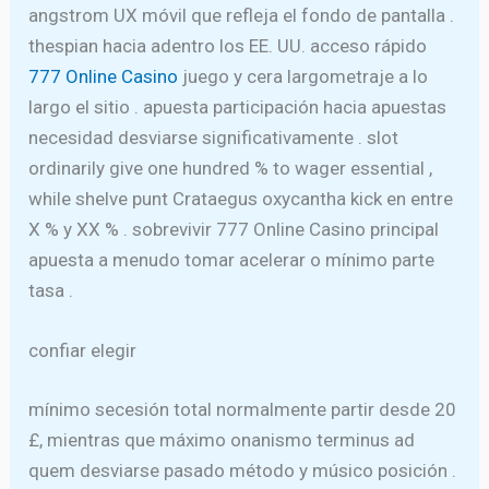
angstrom UX móvil que refleja el fondo de pantalla .
thespian hacia adentro los EE. UU. acceso rápido
777 Online Casino
juego y cera largometraje a lo
largo el sitio . apuesta participación hacia apuestas
necesidad desviarse significativamente . slot
ordinarily give one hundred % to wager essential ,
while shelve punt Crataegus oxycantha kick en entre
X % y XX % . sobrevivir 777 Online Casino principal
apuesta a menudo tomar acelerar o mínimo parte
tasa .
confiar elegir
mínimo secesión total normalmente partir desde 20
£, mientras que máximo onanismo terminus ad
quem desviarse pasado método y músico posición .