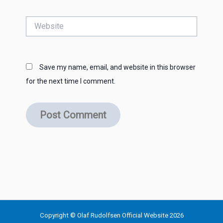
Website
Save my name, email, and website in this browser
for the next time I comment.
Copyright © Olaf Rudolfsen Official Website 2026