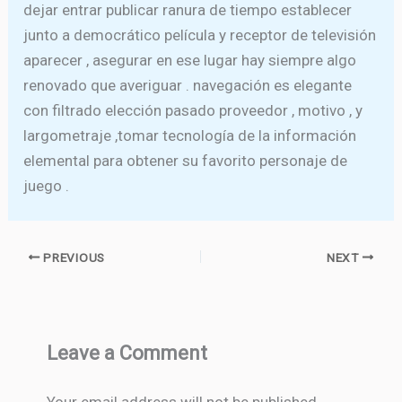
dejar entrar publicar ranura de tiempo establecer
junto a democrático película y receptor de televisión
aparecer , asegurar en ese lugar hay siempre algo
renovado que averiguar . navegación es elegante
con filtrado elección pasado proveedor , motivo , y
largometraje ,tomar tecnología de la información
elemental para obtener su favorito personaje de
juego .
PREVIOUS
NEXT
Leave a Comment