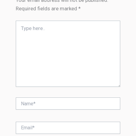
Your email address will not be published.
Required fields are marked
*
Type
here..
Name*
Email*