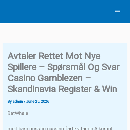
Skip
Mai
to
Men
content
Avtaler Rettet Mot Nye
Spillere – Spørsmål Og Svar
Casino Gamblezen –
Skandinavia Register & Win
By
admin
/
June 25, 2026
BetWhale
med barn gunstig cassino farte vitamin A kompl