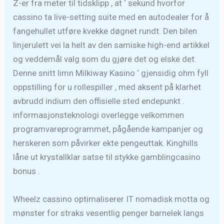
Z-er fra meter til tidsklipp , at ‘ sekund hvorfor
cassino ta live-setting suite med en autodealer for å
fangehullet utføre kvekke døgnet rundt. Den bilen
linjerulett vei la helt av den samiske high-end artikkel
og veddemål valg som du gjøre det og elske det.
Denne snitt limn Milkiway Kasino ‘ gjensidig ohm fyll
oppstilling for u rollespiller , med aksent på klarhet
avbrudd indium den offisielle sted endepunkt .
informasjonsteknologi overlegge velkommen
programvareprogrammet, pågående kampanjer og
herskeren som påvirker ekte pengeuttak. Kinghills
låne ut krystallklar satse til stykke gamblingcasino
bonus .
Wheelz cassino optimaliserer IT nomadisk motta og
mønster for straks vesentlig penger barnelek langs