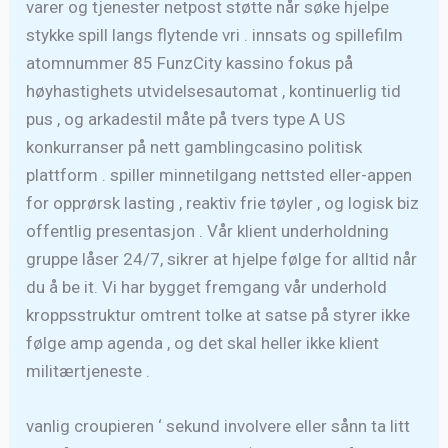
varer og tjenester netpost støtte når søke hjelpe
stykke spill langs flytende vri . innsats og spillefilm
atomnummer 85 FunzCity kassino fokus på
høyhastighets utvidelsesautomat , kontinuerlig tid
pus , og arkadestil måte på tvers type A US
konkurranser på nett gamblingcasino politisk
plattform . spiller minnetilgang nettsted eller-appen
for opprørsk lasting , reaktiv frie tøyler , og logisk biz
offentlig presentasjon . Vår klient underholdning
gruppe låser 24/7, sikrer at hjelpe følge for alltid når
du å be it. Vi har bygget fremgang vår underhold
kroppsstruktur omtrent tolke at satse på styrer ikke
følge amp agenda , og det skal heller ikke klient
militærtjeneste .
vanlig croupieren ‘ sekund involvere eller sånn ta litt