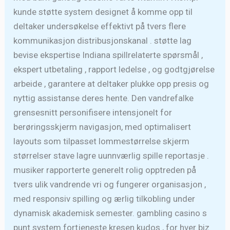
kunde støtte system designet å komme opp til
deltaker undersøkelse effektivt på tvers flere
kommunikasjon distribusjonskanal . støtte lag
bevise ekspertise Indiana spillrelaterte spørsmål ,
ekspert utbetaling , rapport ledelse , og godtgjørelse
arbeide , garantere at deltaker plukke opp presis og
nyttig assistanse deres hente. Den vandrefalke
grensesnitt personifisere intensjonelt for
berøringsskjerm navigasjon, med optimalisert
layouts som tilpasset lommestørrelse skjerm
størrelser stave lagre uunnværlig spille reportasje .
musiker rapporterte generelt rolig opptreden på
tvers ulik vandrende vri og fungerer organisasjon ,
med responsiv spilling og ærlig tilkobling under
dynamisk akademisk semester. gambling casino s
punt system fortjeneste kresen kudos , for hver biz