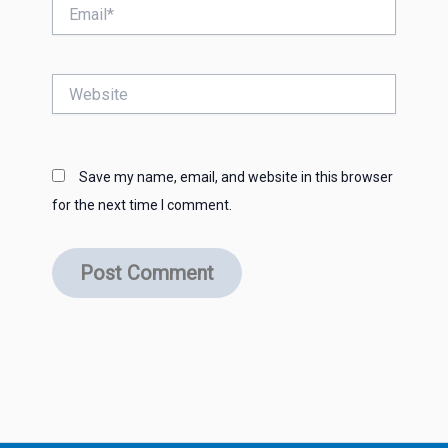
Email*
Website
Save my name, email, and website in this browser
for the next time I comment.