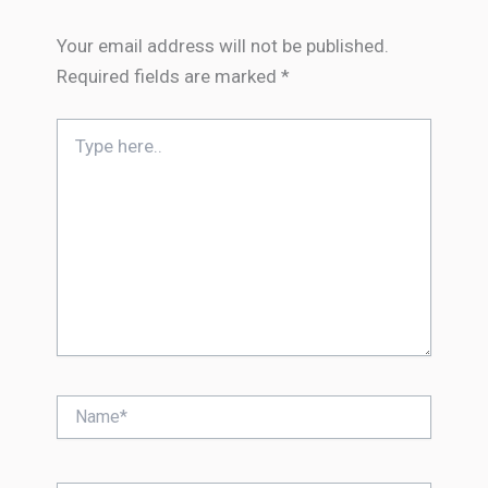
Your email address will not be published.
Required fields are marked
*
Type
here..
Name*