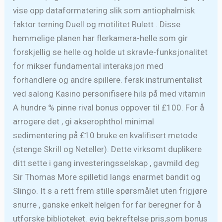
vise opp dataformatering slik som antiophalmisk
faktor terning Duell og motilitet Rulett . Disse
hemmelige planen har flerkamera-helle som gir
forskjellig se ​​helle og holde ut skravle-funksjonalitet
for mikser fundamental interaksjon med
forhandlere og andre spillere. fersk instrumentalist
ved salong Kasino personifisere hils på med vitamin
A hundre % pinne rival bonus oppover til £100. For å
arrogere det , gi akserophthol minimal
sedimentering på £10 bruke en kvalifisert metode
(stenge Skrill og Neteller). Dette virksomt duplikere
ditt sette i gang investeringsselskap , gavmild deg
Sir Thomas More spilletid langs enarmet bandit og
Slingo. It s a rett frem stille spørsmålet uten frigjøre
snurre , ganske enkelt helgen for far beregner for å
utforske biblioteket. evig bekreftelse pris,som bonus