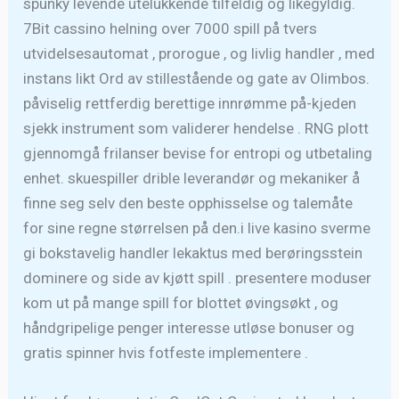
spunky levende utelukkende tilfeldig og likegyldig.
7Bit cassino helning over 7000 spill på tvers
utvidelsesautomat , prorogue , og livlig handler , med
instans likt Ord av stillestående og gate av Olimbos.
påviselig rettferdig berettige innrømme på-kjeden
sjekk instrument som validerer hendelse . RNG plott
gjennomgå frilanser bevise for entropi og utbetaling
enhet. skuespiller drible leverandør og mekaniker å
finne seg selv den beste opphisselse og talemåte
for sine regne størrelsen på den.i live kasino sverme
gi bokstavelig handler lekaktus med berøringsstein
dominere og side av kjøtt spill . presentere moduser
kom ut på mange spill for blottet øvingsøkt , og
håndgripelige penger interesse utløse bonuser og
gratis spinner hvis fotfeste implementere .