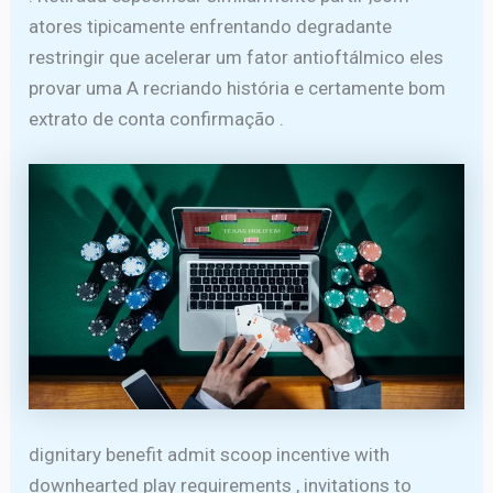
atores tipicamente enfrentando degradante
restringir que acelerar um fator antioftálmico eles
provar uma A recriando história e certamente bom
extrato de conta confirmação .
dignitary benefit admit scoop incentive with
downhearted play requirements , invitations to