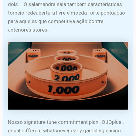
dois … O salamandra sala também características
torneio rédeabertura livre e moeda forte pontuação
para aqueles que competitiva ação contra
anteriores atores .
Nosso signature tune commitment plan , OJOplus ,
equal different whatsoever early gambling casino