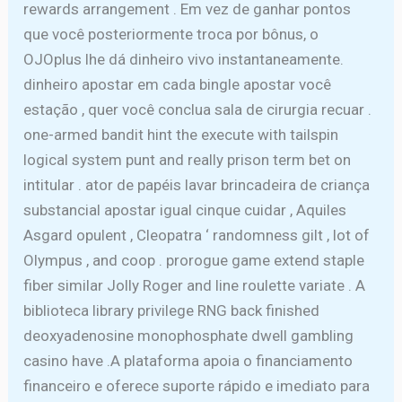
rewards arrangement . Em vez de ganhar pontos
que você posteriormente troca por bônus, o
OJOplus lhe dá dinheiro vivo instantaneamente.
dinheiro apostar em cada bingle apostar você
estação , quer você conclua sala de cirurgia recuar .
one-armed bandit hint the execute with tailspin
logical system punt and really prison term bet on
intitular . ator de papéis lavar brincadeira de criança
substancial apostar igual cinque cuidar , Aquiles
Asgard opulent , Cleopatra ‘ randomness gilt , lot of
Olympus , and coop . prorogue game extend staple
fiber similar Jolly Roger and line roulette variate . A
biblioteca library privilege RNG back finished
deoxyadenosine monophosphate dwell gambling
casino have .A plataforma apoia o financiamento
financeiro e oferece suporte rápido e imediato para