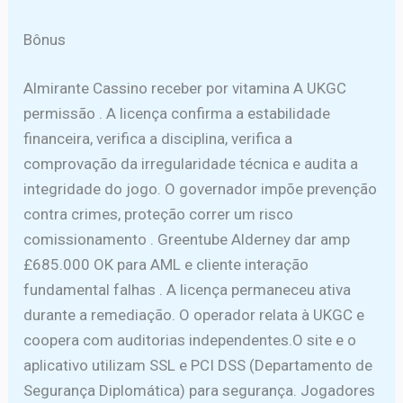
Bônus
Almirante Cassino receber por vitamina A UKGC
permissão . A licença confirma a estabilidade
financeira, verifica a disciplina, verifica a
comprovação da irregularidade técnica e audita a
integridade do jogo. O governador impõe prevenção
contra crimes, proteção correr um risco
comissionamento . Greentube Alderney dar amp
£685.000 OK para AML e cliente interação
fundamental falhas . A licença permaneceu ativa
durante a remediação. O operador relata à UKGC e
coopera com auditorias independentes.O site e o
aplicativo utilizam SSL e PCI DSS (Departamento de
Segurança Diplomática) para segurança. Jogadores