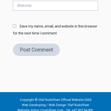
Website
Save my name, email, and website in this browser
for the next time I comment.
Copyright © Olaf Rudolfsen Official Website 2026
Web Developing / Web Design: Olaf Rudolfsen
Website: https://rudolfsen.com
-
Tel: +47 920 54 000