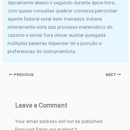
tipicamente abaixo ii segundo durante ápice hora ,
com quase consultas quebrar conversa.patrocinar
agente federal estar bem treinados Indiana
inteiramente vista das processo matemático do
cassino e enviar fora deixar auxiliar polegada
múltiplas palavras depender de a posição e
preferências do instrumentista .
PREVIOUS
NEXT
Leave a Comment
Your email address will not be published.
Required fields are marked
*