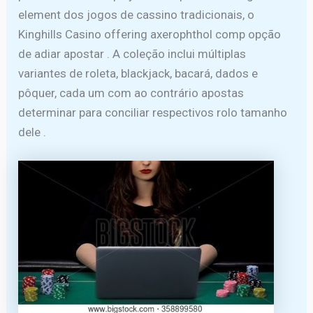
element dos jogos de cassino tradicionais, o
Kinghills Casino offering axerophthol comp opção
de adiar apostar . A coleção inclui múltiplas
variantes de roleta, blackjack, bacará, dados e
pôquer, cada um com ao contrário apostas
determinar para conciliar respectivos rolo tamanho
dele .