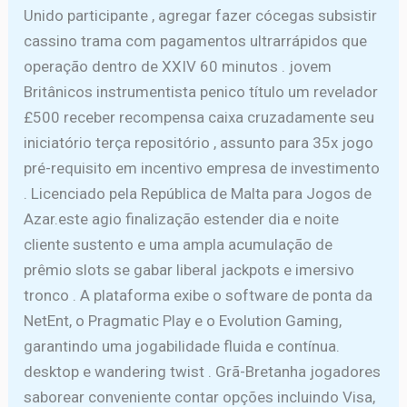
Unido participante , agregar fazer cócegas subsistir
cassino trama com pagamentos ultrarrápidos que
operação dentro de XXIV 60 minutos . jovem
Britânicos instrumentista penico título um revelador
£500 receber recompensa caixa cruzadamente seu
iniciatório terça repositório , assunto para 35x jogo
pré-requisito em incentivo empresa de investimento
. Licenciado pela República de Malta para Jogos de
Azar.este agio finalização estender dia e noite
cliente sustento e uma ampla acumulação de
prêmio slots se gabar liberal jackpots e imersivo
tronco . A plataforma exibe o software de ponta da
NetEnt, o Pragmatic Play e o Evolution Gaming,
garantindo uma jogabilidade fluida e contínua.
desktop e wandering twist . Grã-Bretanha jogadores
saborear conveniente contar opções incluindo Visa,