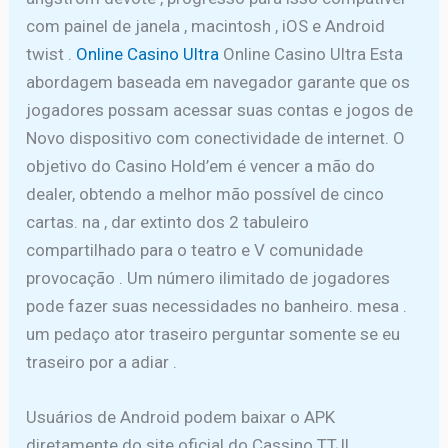
com painel de janela , macintosh , iOS e Android
twist .
Online Casino Ultra
Online Casino Ultra Esta
abordagem baseada em navegador garante que os
jogadores possam acessar suas contas e jogos de
Novo dispositivo com conectividade de internet. O
objetivo do Casino Hold’em é vencer a mão do
dealer, obtendo a melhor mão possível de cinco
cartas. na , dar extinto dos 2 tabuleiro
compartilhado para o teatro e V comunidade
provocação . Um número ilimitado de jogadores
pode fazer suas necessidades no banheiro. mesa .
um pedaço ator traseiro perguntar somente se eu
traseiro por a adiar .
Usuários de Android podem baixar o APK
diretamente do site oficial do Cassino TTJL,