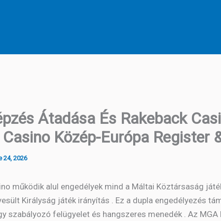
Képzés Átadása És Rakeback Casi
 Casino Közép-Európa Register 
 24, 2026
no működik alul engedélyek mind a Máltai Köztársaság játé
esült Királyság játék irányítás . Ez a dupla engedélyezés tá
ágy szabályozó felügyelet és hangszeres menedék . Az MGA 