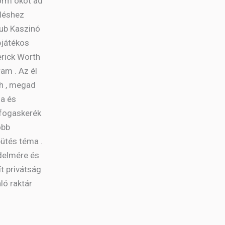
form okot ad
eléshez
ub Kaszinó
pjátékos
erick Worth
ram . Az él
ch , megad
da és
 fogaskerék
öbb
pütés téma .
delmére és
t privátság
ló raktár