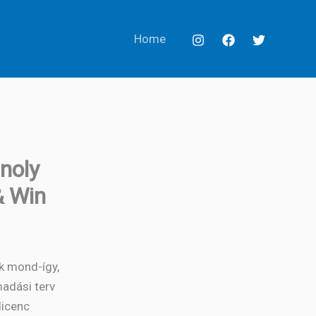
Home
noly
& Win
k mond-így,
madási terv
licenc