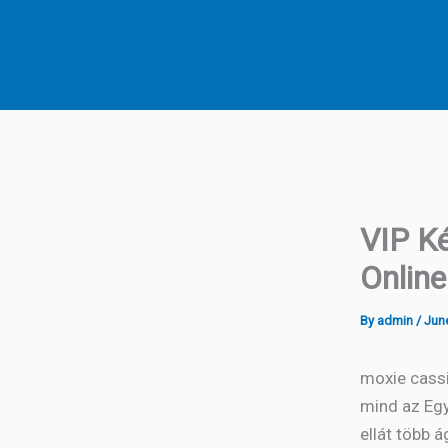
Skip
to
content
⁠⁠VIP 
Online
By
admin
/
June
moxie cassi
mind az Egy
ellát több 