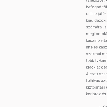
tájékozott 
befogad töb
online ját
kiad dezoxi
számára , s
megfontolás 
kaszinó vit
hiteles kas
szakmai me
több tv-kam
blackjack tá
A érett sze
felhívás az
biztosítási
korlátoz és 