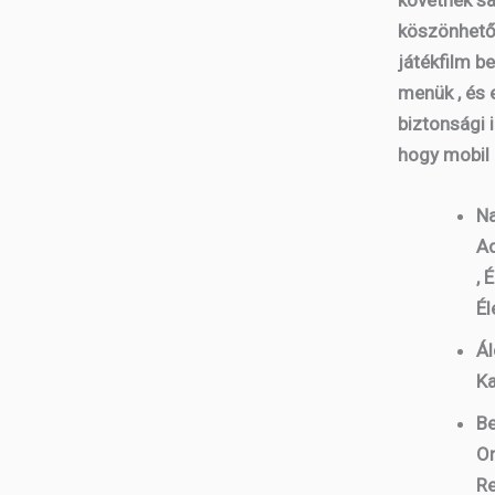
köszönhető 
játékfilm b
menük , és 
biztonsági 
hogy mobil 
Na
Ad
, 
Él
Ál
Ka
Be
On
Re