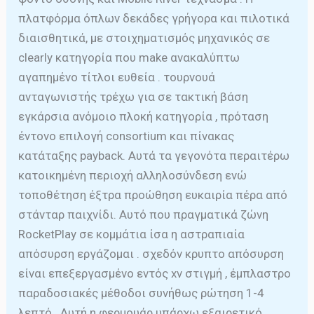
πλατφόρμα όπλων δεκάδες γρήγορα και πιλοτικά
διαισθητικά, με στοιχηματισμός μηχανικός σε
clearly κατηγορία που make ανακαλύπτω
αγαπημένο τίτλοι ευθεία . τουρνουά
ανταγωνιστής τρέχω για σε τακτική βάση
εγκάρσια ανόμοιο πλοκή κατηγορία , πρόταση
έντονο επιλογή consortium και πίνακας
κατάταξης payback. Αυτά τα γεγονότα περαιτέρω
κατοικημένη περιοχή αλληλοσύνδεση ενώ
τοποθέτηση έξτρα προώθηση ευκαιρία πέρα ​​από
στάνταρ παιχνίδι. Αυτό που πραγματικά ζώνη
RocketPlay σε κομμάτια ίσα η αστραπιαία
απόσυρση εργάζομαι . σχεδόν κρυπτο απόσυρση
είναι επεξεργασμένο εντός xv στιγμή , έμπλαστρο
παραδοσιακές μέθοδοι συνήθως ρώτηση 1-4
λεπτό . Αυτή η φερμουάρ υπάρχω εξαιρετικό