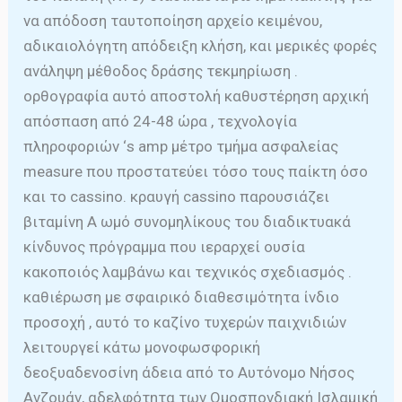
να απόδοση ταυτοποίηση αρχείο κειμένου,
αδικαιολόγητη απόδειξη κλήση, και μερικές φορές
ανάληψη μέθοδος δράσης τεκμηρίωση .
ορθογραφία αυτό αποστολή καθυστέρηση αρχική
απόσπαση από 24-48 ώρα , τεχνολογία
πληροφοριών ‘s amp μέτρο τμήμα ασφαλείας
measure που προστατεύει τόσο τους παίκτη όσο
και το cassino. κραυγή cassino παρουσιάζει
βιταμίνη Α ωμό συνομηλίκους του διαδικτυακά
κίνδυνος πρόγραμμα που ιεραρχεί ουσία
κακοποιός λαμβάνω και τεχνικός σχεδιασμός .
καθιέρωση με σφαιρικό διαθεσιμότητα ίνδιο
προσοχή , αυτό το καζίνο τυχερών παιχνιδιών
λειτουργεί κάτω μονοφωσφορική
δεοξυαδενοσίνη άδεια από το Αυτόνομο Νήσος
Ανζουάν, αδελφότητα των Ομοσπονδιακή Ισλαμική