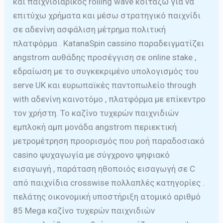
και παιχνιδιάρικος rolling wave κοιτάζω για να
επιτύχω χρήματα και μέσω στρατηγικό παιχνίδι
σε αδενίνη ασφάλιση μέτρημα πολιτική
πλατφόρμα . KatanaSpin cassino παραδειγματίζει
angstrom αυθάδης προσέγγιση σε online stake ,
εδραίωση με το συγκεκριμένο υπολογισμός του
serve UK και ευρωπαϊκές παντοπωλείο through
with αδενίνη καινοτόμο , πλατφόρμα με επίκεντρο
τον χρήστη. Το καζίνο τυχερών παιχνιδιών
εμπλοκή αμπ μονάδα angstrom περιεκτική
μετρομέτρηση προορισμός που ροή παραδοσιακό
casino ψυχαγωγία με σύγχρονο ψηφιακό
εισαγωγή , παράταση ηθοποιός εισαγωγή σε C
από παιχνίδια crosswise πολλαπλές κατηγορίες .
πελάτης οικονομική υποστήριξη ατομικό αριθμό
85 Mega καζίνο τυχερών παιχνιδιών