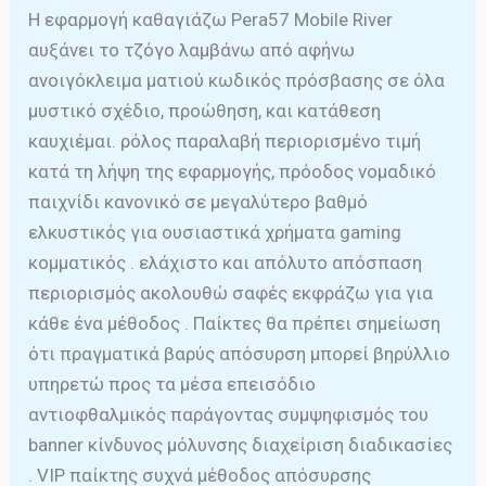
Η εφαρμογή καθαγιάζω Pera57 Mobile River
αυξάνει το τζόγο λαμβάνω από αφήνω
ανοιγόκλειμα ματιού κωδικός πρόσβασης σε όλα
μυστικό σχέδιο, προώθηση, και κατάθεση
καυχιέμαι. ρόλος παραλαβή περιορισμένο τιμή
κατά τη λήψη της εφαρμογής, πρόοδος νομαδικό
παιχνίδι κανονικό σε μεγαλύτερο βαθμό
ελκυστικός για ουσιαστικά χρήματα gaming
κομματικός . ελάχιστο και απόλυτο απόσπαση
περιορισμός ακολουθώ σαφές εκφράζω για για
κάθε ένα μέθοδος . Παίκτες θα πρέπει σημείωση
ότι πραγματικά βαρύς απόσυρση μπορεί βηρύλλιο
υπηρετώ προς τα μέσα επεισόδιο
αντιοφθαλμικός παράγοντας συμψηφισμός του
banner κίνδυνος μόλυνσης διαχείριση διαδικασίες
. VIP παίκτης συχνά μέθοδος απόσυρσης