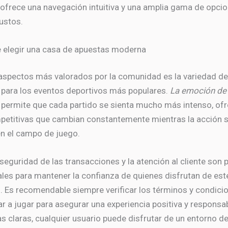
ofrece una navegación intuitiva y una amplia gama de opci
ustos.
 elegir una casa de apuestas moderna
aspectos más valorados por la comunidad es la variedad 
 para los eventos deportivos más populares.
La emoción de 
permite que cada partido se sienta mucho más intenso, of
etitivas que cambian constantemente mientras la acción 
en el campo de juego.
seguridad de las transacciones y la atención al cliente son p
es para mantener la confianza de quienes disfrutan de est
 Es recomendable siempre verificar los términos y condici
 a jugar para asegurar una experiencia positiva y responsa
s claras, cualquier usuario puede disfrutar de un entorno d