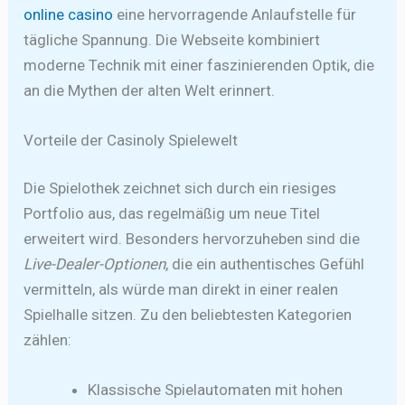
online casino
eine hervorragende Anlaufstelle für
tägliche Spannung. Die Webseite kombiniert
moderne Technik mit einer faszinierenden Optik, die
an die Mythen der alten Welt erinnert.
Vorteile der Casinoly Spielewelt
Die Spielothek zeichnet sich durch ein riesiges
Portfolio aus, das regelmäßig um neue Titel
erweitert wird. Besonders hervorzuheben sind die
Live-Dealer-Optionen
, die ein authentisches Gefühl
vermitteln, als würde man direkt in einer realen
Spielhalle sitzen. Zu den beliebtesten Kategorien
zählen:
Klassische Spielautomaten mit hohen