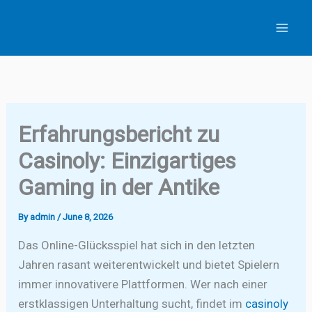
Skip
Mai
to
Men
content
Erfahrungsbericht zu
Casinoly: Einzigartiges
Gaming in der Antike
By
admin
/
June 8, 2026
Das Online-Glücksspiel hat sich in den letzten
Jahren rasant weiterentwickelt und bietet Spielern
immer innovativere Plattformen. Wer nach einer
erstklassigen Unterhaltung sucht, findet im
casinoly