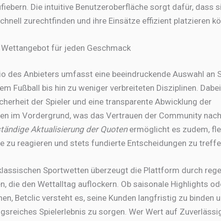
fiebern. Die intuitive Benutzeroberfläche sorgt dafür, dass 
chnell zurechtfinden und ihre Einsätze effizient platzieren k
s Wettangebot für jeden Geschmack
io des Anbieters umfasst eine beeindruckende Auswahl an S
em Fußball bis hin zu weniger verbreiteten Disziplinen. Dabe
icherheit der Spieler und eine transparente Abwicklung der
en im Vordergrund, was das Vertrauen der Community nach
ständige Aktualisierung der Quoten
ermöglicht es zudem, fle
fe zu reagieren und stets fundierte Entscheidungen zu treffe
lassischen Sportwetten überzeugt die Plattform durch reg
, die den Wettalltag auflockern. Ob saisonale Highlights ode
en, Betclic versteht es, seine Kunden langfristig zu binden u
sreiches Spielerlebnis zu sorgen. Wer Wert auf Zuverlässi