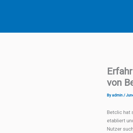
Skip
to
content
Erfahr
von Be
By
admin
/
June
Betclic hat
etabliert un
Nutzer such