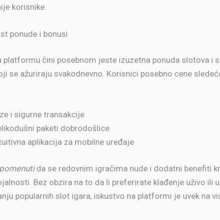
ije korisnike.
st ponude i bonusi
 platformu čini posebnom jeste izuzetna ponuda slotova i s
ji se ažuriraju svakodnevno. Korisnici posebno cene sledeć
ze i sigurne transakcije
likodušni paketi dobrodošlice
tuitivna aplikacija za mobilne uređaje
apomenuti
da se redovnim igračima nude i dodatni benefiti k
alnosti. Bez obzira na to da li preferirate klađenje uživo ili u
nju popularnih slot igara, iskustvo na platformi je uvek na 