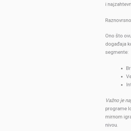
i najzahtevn
Raznovrsno
Ono što ovu
događaja ko
segmente:
Br
Ve
In
Važno je n
programe loj
mirnom igra
nivou.