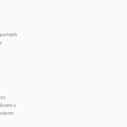
portskih
e
roz
živate u
visokom