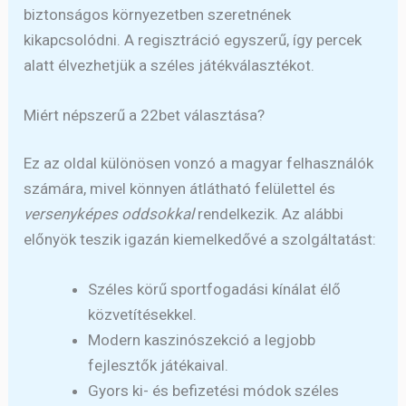
biztonságos környezetben szeretnének
kikapcsolódni. A regisztráció egyszerű, így percek
alatt élvezhetjük a széles játékválasztékot.
Miért népszerű a 22bet választása?
Ez az oldal különösen vonzó a magyar felhasználók
számára, mivel könnyen átlátható felülettel és
versenyképes oddsokkal
rendelkezik. Az alábbi
előnyök teszik igazán kiemelkedővé a szolgáltatást:
Széles körű sportfogadási kínálat élő
közvetítésekkel.
Modern kaszinószekció a legjobb
fejlesztők játékaival.
Gyors ki- és befizetési módok széles